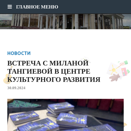
ГЛАВНОЕ МЕНЮ
НОВОСТИ
ВСТРЕЧА С МИЛАНОЙ
ТАНГИЕВОЙ В ЦЕНТРЕ
КУЛЬТУРНОГО РАЗВИТИЯ
30.09.2024