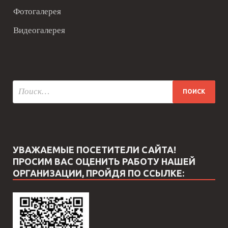
Фотогалерея
Видеогалерея
УВАЖАЕМЫЕ ПОСЕТИТЕЛИ САЙТА!
ПРОСИМ ВАС ОЦЕНИТЬ РАБОТУ НАШЕЙ
ОРГАНИЗАЦИИ, ПРОЙДЯ ПО ССЫЛКЕ: