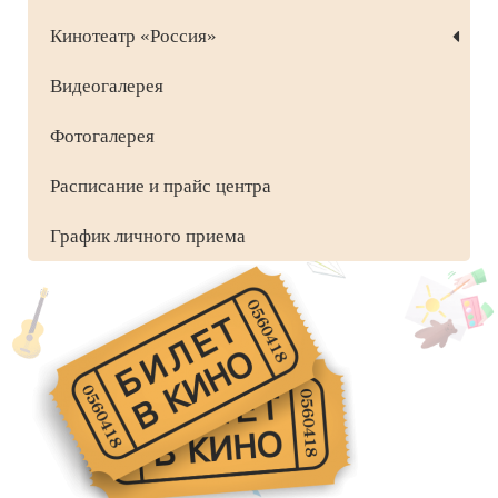
Кинотеатр «Россия»
Видеогалерея
Фотогалерея
Расписание и прайс центра
График личного приема