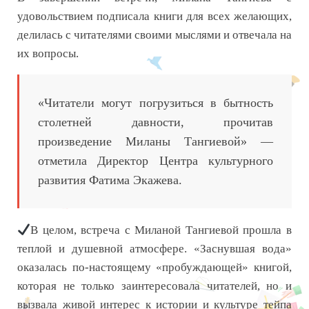
удовольствием подписала книги для всех желающих,
делилась с читателями своими мыслями и отвечала на
их вопросы.
«Читатели могут погрузиться в бытность
столетней давности, прочитав
произведение Миланы Тангиевой» —
отметила Директор Центра культурного
развития Фатима Экажева.
В целом, встреча с Миланой Тангиевой прошла в
теплой и душевной атмосфере. «Заснувшая вода»
оказалась по-настоящему «пробуждающей» книгой,
которая не только заинтересовала читателей, но и
вызвала живой интерес к истории и культуре тейпа