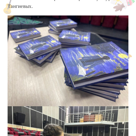
Тангиевых.