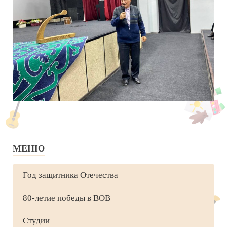
МЕНЮ
Год защитника Отечества
80-летие победы в ВОВ
Студии