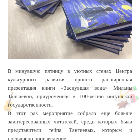
В минувшую пятницу в уютных стенах Центра
культурного развития прошла расширенная
презентация книги «Заснувшая вода» Миланы
Тангиевой, приуроченная к 100-летию ингушской
государственности.
В этот раз мероприятие собрало еще больше
заинтересованных читателей, среди которых были
представители тейпа Тангиевых, которым и
посвящено произведение.