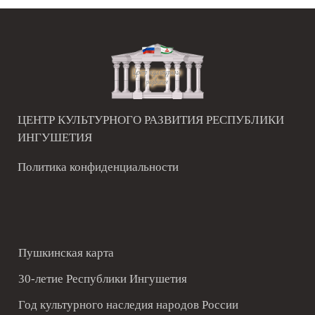
ЦЕНТР КУЛЬТУРНОГО РАЗВИТИЯ РЕСПУБЛИКИ
ИНГУШЕТИЯ
Политика конфиденциальности
Пушкинская карта
30-летие Республики Ингушетия
Год культурного наследия народов России