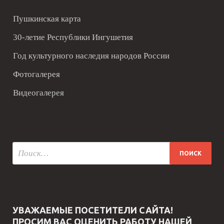
Пушкинская карта
30-летие Республики Ингушетия
Год культурного наследия народов России
Фотогалерея
Видеогалерея
УВАЖАЕМЫЕ ПОСЕТИТЕЛИ САЙТА!
ПРОСИМ ВАС ОЦЕНИТЬ РАБОТУ НАШЕЙ