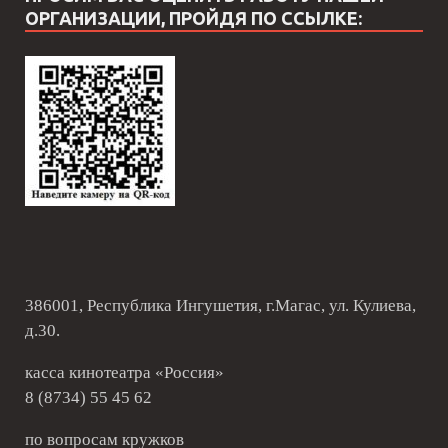
ОРГАНИЗАЦИИ, ПРОЙДЯ ПО ССЫЛКЕ:
386001, Республика Ингушетия, г.Магас, ул. Кулиева,
д.30.
касса кинотеатра «Россия»
8 (8734) 55 45 62
по вопросам кружков