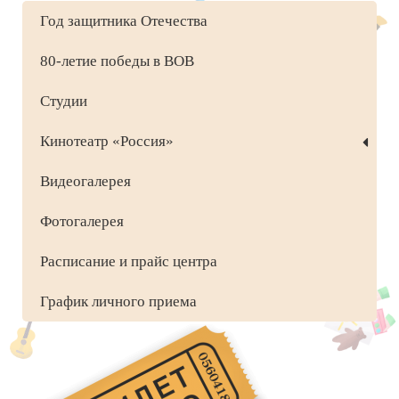
Год защитника Отечества
80-летие победы в ВОВ
Студии
Кинотеатр «Россия»
Видеогалерея
Фотогалерея
Расписание и прайс центра
График личного приема