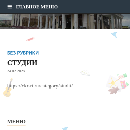
ГЛАВНОЕ МЕНЮ
БЕЗ РУБРИКИ
СТУДИИ
24.02.2025
https://ckr-ri.ru/category/studii/
МЕНЮ