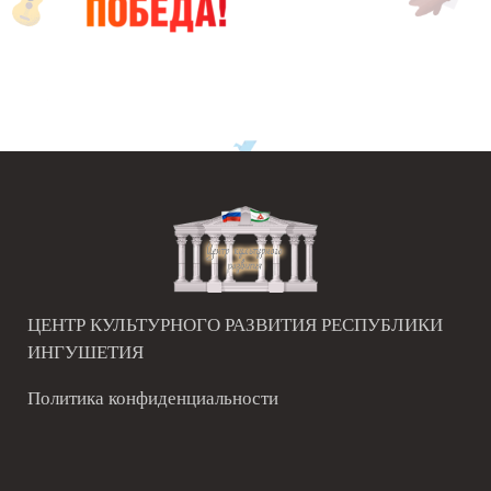
ЦЕНТР КУЛЬТУРНОГО РАЗВИТИЯ РЕСПУБЛИКИ
ИНГУШЕТИЯ
Политика конфиденциальности