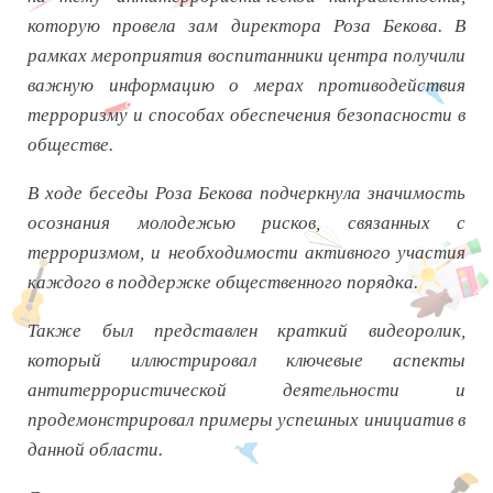
которую провела зам директора Роза Бекова. В
рамках мероприятия воспитанники центра получили
важную информацию о мерах противодействия
терроризму и способах обеспечения безопасности в
обществе.
В ходе беседы Роза Бекова подчеркнула значимость
осознания молодежью рисков, связанных с
терроризмом, и необходимости активного участия
каждого в поддержке общественного порядка.
Также был представлен краткий видеоролик,
который иллюстрировал ключевые аспекты
антитеррористической деятельности и
продемонстрировал примеры успешных инициатив в
данной области.