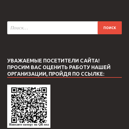
УВАЖАЕМЫЕ ПОСЕТИТЕЛИ САЙТА!
ПРОСИМ ВАС ОЦЕНИТЬ РАБОТУ НАШЕЙ
ОРГАНИЗАЦИИ, ПРОЙДЯ ПО ССЫЛКЕ: