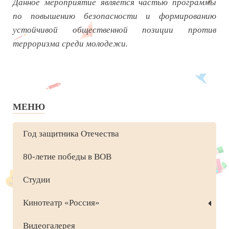
Данное мероприятие является частью программы
по повышению безопасности и формированию
устойчивой общественной позиции против
терроризма среди молодежи
.
МЕНЮ
Год защитника Отечества
80-летие победы в ВОВ
Студии
Кинотеатр «Россия»
Видеогалерея