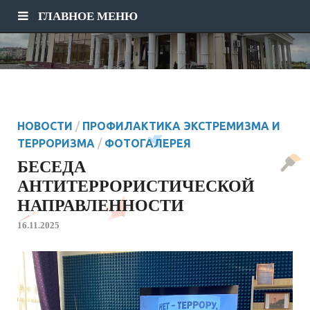
ГЛАВНОЕ МЕНЮ
НОВОСТИ
/
ПРОФИЛАКТИКА ЭКСТРЕМИЗМА И
ТЕРРОРИЗМА
/
ФОТОГАЛЕРЕЯ
БЕСЕДА
АНТИТЕРРОРИСТИЧЕСКОЙ
НАПРАВЛЕННОСТИ
16.11.2025