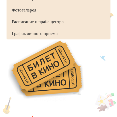
Фотогалерея
Расписание и прайс центра
График личного приема