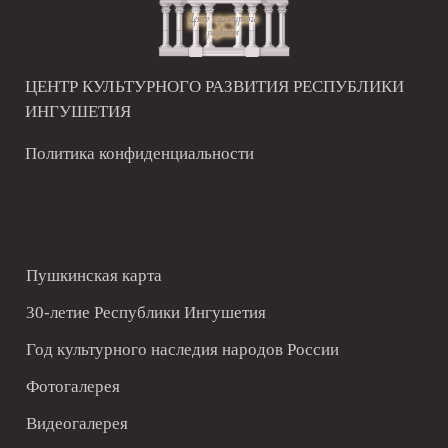
ЦЕНТР КУЛЬТУРНОГО РАЗВИТИЯ РЕСПУБЛИКИ
ИНГУШЕТИЯ
Политика конфиденциальности
Пушкинская карта
30-летие Республики Ингушетия
Год культурного наследия народов России
Фотогалерея
Видеогалерея