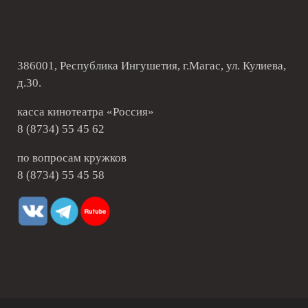
386001, Республика Ингушетия, г.Магас, ул. Кулиева,
д.30.
касса кинотеатра «Россия»
8 (8734) 55 45 62
по вопросам кружков
8 (8734) 55 45 58