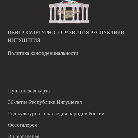
ЦЕНТР КУЛЬТУРНОГО РАЗВИТИЯ РЕСПУБЛИКИ
ИНГУШЕТИЯ
Политика конфиденциальности
Пушкинская карта
30-летие Республики Ингушетия
Год культурного наследия народов России
Фотогалерея
Видеогалерея