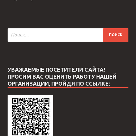
УВАЖАЕМЫЕ ПОСЕТИТЕЛИ САЙТА!
ПРОСИМ ВАС ОЦЕНИТЬ РАБОТУ НАШЕЙ
ОРГАНИЗАЦИИ, ПРОЙДЯ ПО ССЫЛКЕ: