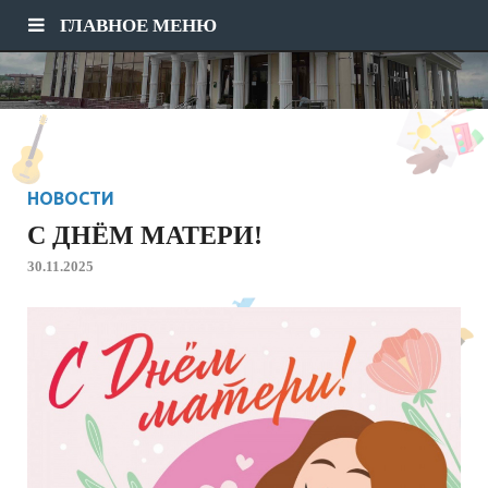
ГЛАВНОЕ МЕНЮ
НОВОСТИ
С ДНЁМ МАТЕРИ!
30.11.2025