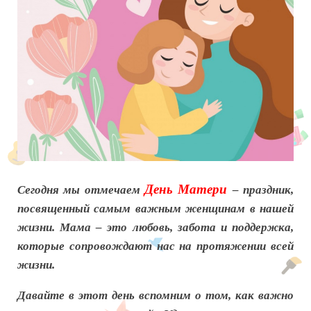
День Матери
Сегодня мы отмечаем
– праздник,
посвященный самым важным женщинам в нашей
жизни. Мама – это любовь, забота и поддержка,
которые сопровождают нас на протяжении всей
жизни.
Давайте в этот день вспомним о том, как важно