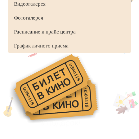
Видеогалерея
Фотогалерея
Расписание и прайс центра
График личного приема