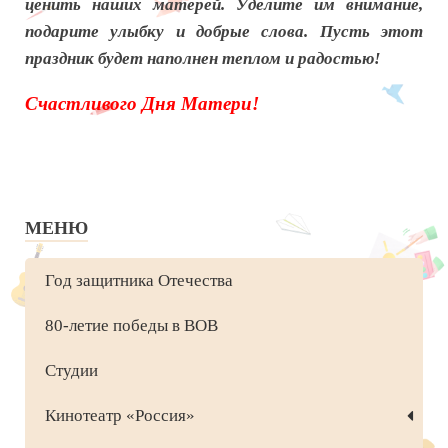
ценить наших матерей. Уделите им внимание,
подарите улыбку и добрые слова. Пусть этот
праздник будет наполнен теплом и радостью!
Счастливого Дня Матери!
МЕНЮ
Год защитника Отечества
80-летие победы в ВОВ
Студии
Кинотеатр «Россия»