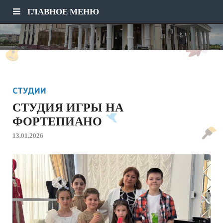
ГЛАВНОЕ МЕНЮ
СТУДИИ
СТУДИЯ ИГРЫ НА
ФОРТЕПИАНО
13.01.2026