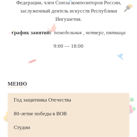
Федерации, член Союза композиторов России,
заслуженный деятель искусств Республики
Ингушетия.
график занятий:
понедельник , четверг, пятница
9:00 — 18:00
МЕНЮ
Год защитника Отечества
80-летие победы в ВОВ
Студии