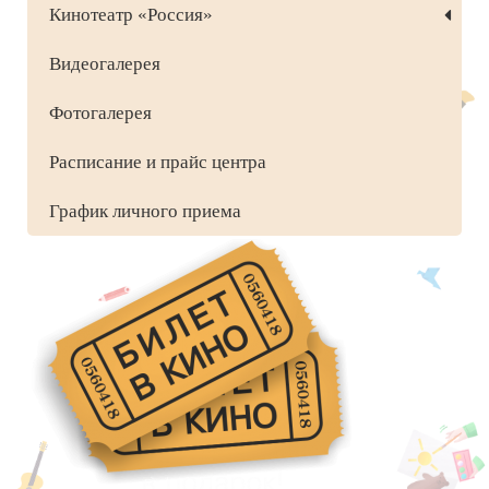
Кинотеатр «Россия»
Видеогалерея
Фотогалерея
Расписание и прайс центра
График личного приема