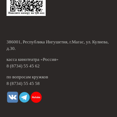
386001, Республика Ингушетия, г.Магас, ул. Кулиева,
д.30.
касса кинотеатра «Россия»
8 (8734) 55 45 62
по вопросам кружков
8 (8734) 55 45 58