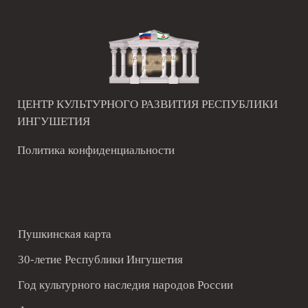
ЦЕНТР КУЛЬТУРНОГО РАЗВИТИЯ РЕСПУБЛИКИ
ИНГУШЕТИЯ
Политика конфиденциальности
Пушкинская карта
30-летие Республики Ингушетия
Год культурного наследия народов России