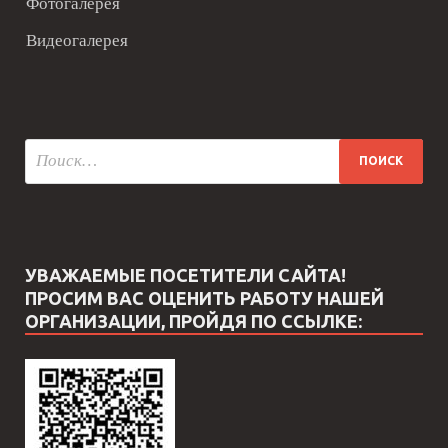
Фотогалерея
Видеогалерея
УВАЖАЕМЫЕ ПОСЕТИТЕЛИ САЙТА!
ПРОСИМ ВАС ОЦЕНИТЬ РАБОТУ НАШЕЙ
ОРГАНИЗАЦИИ, ПРОЙДЯ ПО ССЫЛКЕ: