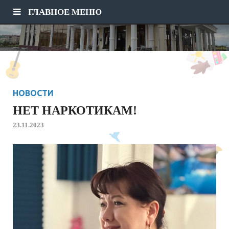
ГЛАВНОЕ МЕНЮ
НОВОСТИ
НЕТ НАРКОТИКАМ!
23.11.2023