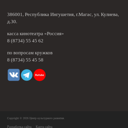
386001, Республика Ингушетия, г.Магас, ул. Кулиева,
д.30.
касса кинотеатра «Россия»
8 (8734) 55 45 62
по вопросам кружков
8 (8734) 55 45 58
Copyright © 2026
Центр культурного развития
.
Разработка сайта
Карта сайта