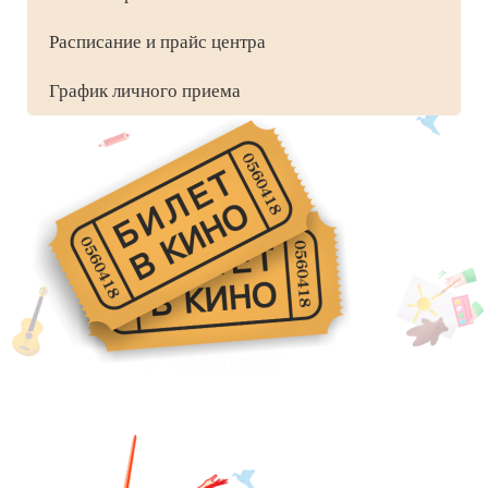
Расписание и прайс центра
График личного приема