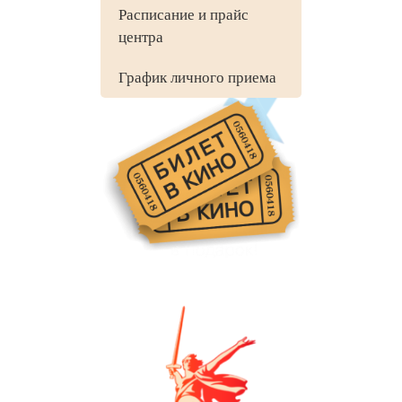
Расписание и прайс
центра
График личного приема