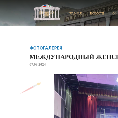
ГЛАВНАЯ
НОВОСТИ
О Н
ФОТОГАЛЕРЕЯ
МЕЖДУНАРОДНЫЙ ЖЕНСК
07.03.2024