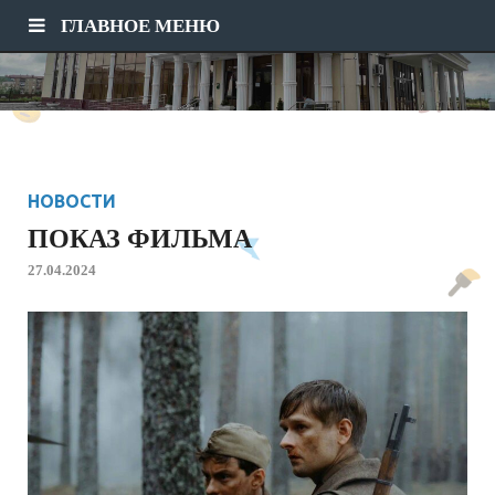
ГЛАВНОЕ МЕНЮ
НОВОСТИ
ПОКАЗ ФИЛЬМА
27.04.2024