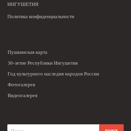
ИНГУШЕТИЯ
Политика конфиденциальности
Пушкинская карта
30-летие Республики Ингушетия
Год культурного наследия народов России
Фотогалерея
Видеогалерея