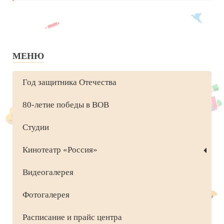
МЕНЮ
Год защитника Отечества
80-летие победы в ВОВ
Студии
Кинотеатр «Россия»
Видеогалерея
Фотогалерея
Расписание и прайс центра