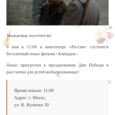
Уважаемые посетители!
6 мая в 11:00 в кинотеатре «Россия» состоится
бесплатный показ фильма «Блиндаж».
Показ приурочен к празднованию Дня Победы и
рассчитан для детей мобилизованных!
Время показа: 11:00
Адрес: г. Магас,
ул. К. Кулиева 30