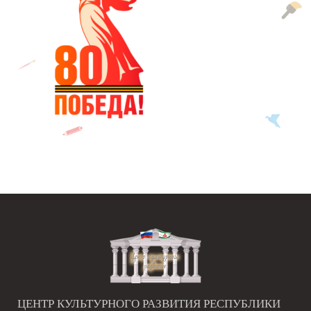
ЦЕНТР КУЛЬТУРНОГО РАЗВИТИЯ РЕСПУБЛИКИ