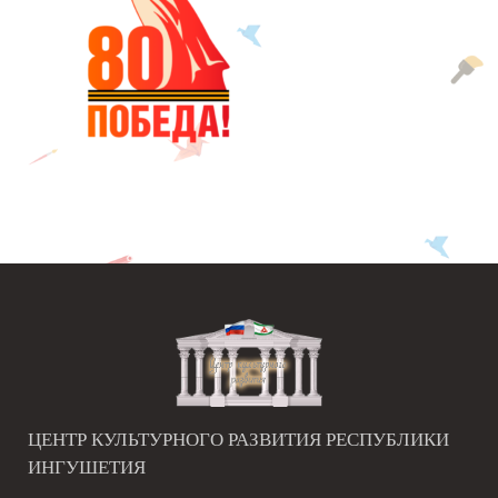
ЦЕНТР КУЛЬТУРНОГО РАЗВИТИЯ РЕСПУБЛИКИ
ИНГУШЕТИЯ