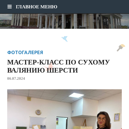
ГЛАВНОЕ МЕНЮ
ФОТОГАЛЕРЕЯ
МАСТЕР-КЛАСС ПО СУХОМУ
ВАЛЯНИЮ ШЕРСТИ
06.07.2024