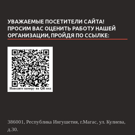
УВАЖАЕМЫЕ ПОСЕТИТЕЛИ САЙТА!
ПРОСИМ ВАС ОЦЕНИТЬ РАБОТУ НАШЕЙ
ОРГАНИЗАЦИИ, ПРОЙДЯ ПО ССЫЛКЕ:
386001, Республика Ингушетия, г.Магас, ул. Кулиева,
д.30.