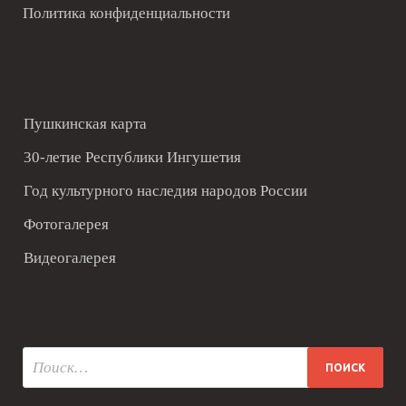
Политика конфиденциальности
Пушкинская карта
30-летие Республики Ингушетия
Год культурного наследия народов России
Фотогалерея
Видеогалерея