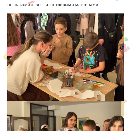
познакомиться с талантливыми мастерами.