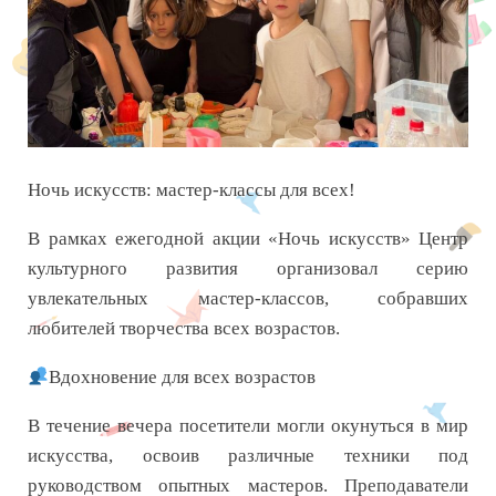
Ночь искусств: мастер-классы для всех!
В рамках ежегодной акции «Ночь искусств» Центр
культурного развития организовал серию
увлекательных мастер-классов, собравших
любителей творчества всех возрастов.
Вдохновение для всех возрастов
В течение вечера посетители могли окунуться в мир
искусства, освоив различные техники под
руководством опытных мастеров. Преподаватели