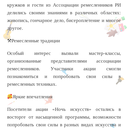
кружков и гости из Ассоциации ремесленников РИ
делились своими знаниями в различных областях:
живопись, гончарное дело, бисероплетение и многое
другое.
⚒Ремесленные традиции
Особый интерес вызвали мастер-классы,
организованные представителями ассоциации
ремесленников. Участники акции смогли
познакомиться и попробовать свои силы в
ремесленных техниках.
Яркие впечатления
Посетители акции «Ночь искусств» остались в
восторге от насыщенной программы, возможности
попробовать свои силы в разных видах искусства и