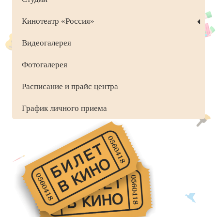
Кинотеатр «Россия»
Видеогалерея
Фотогалерея
Расписание и прайс центра
График личного приема