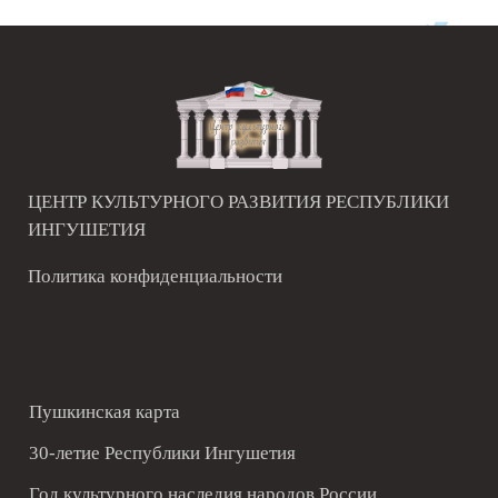
ЦЕНТР КУЛЬТУРНОГО РАЗВИТИЯ РЕСПУБЛИКИ
ИНГУШЕТИЯ
Политика конфиденциальности
Пушкинская карта
30-летие Республики Ингушетия
Год культурного наследия народов России