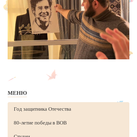
МЕНЮ
Год защитника Отечества
80-летие победы в ВОВ
Студии