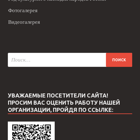
Фотогалерея
Видеогалерея
УВАЖАЕМЫЕ ПОСЕТИТЕЛИ САЙТА!
ПРОСИМ ВАС ОЦЕНИТЬ РАБОТУ НАШЕЙ
ОРГАНИЗАЦИИ, ПРОЙДЯ ПО ССЫЛКЕ: