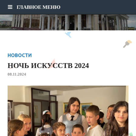
ГЛАВНОЕ МЕНЮ
НОВОСТИ
НОЧЬ ИСКУССТВ 2024
08.11.2024