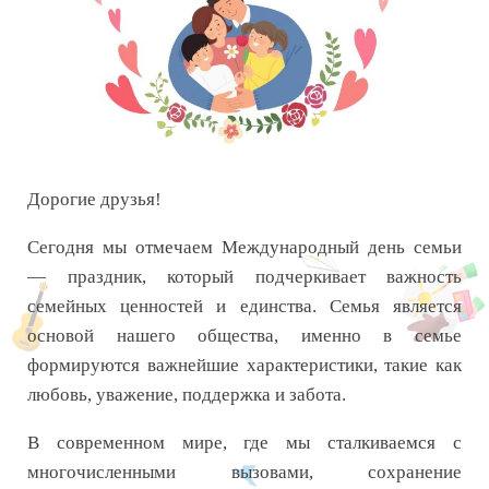
Дорогие друзья!
Сегодня мы отмечаем Международный день семьи
— праздник, который подчеркивает важность
семейных ценностей и единства. Семья является
основой нашего общества, именно в семье
формируются важнейшие характеристики, такие как
любовь, уважение, поддержка и забота.
В современном мире, где мы сталкиваемся с
многочисленными вызовами, сохранение