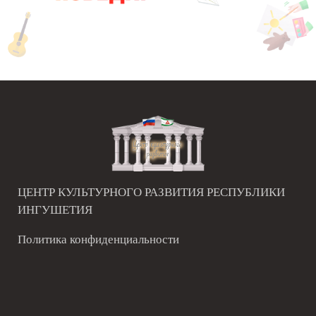
ЦЕНТР КУЛЬТУРНОГО РАЗВИТИЯ РЕСПУБЛИКИ
ИНГУШЕТИЯ
Политика конфиденциальности