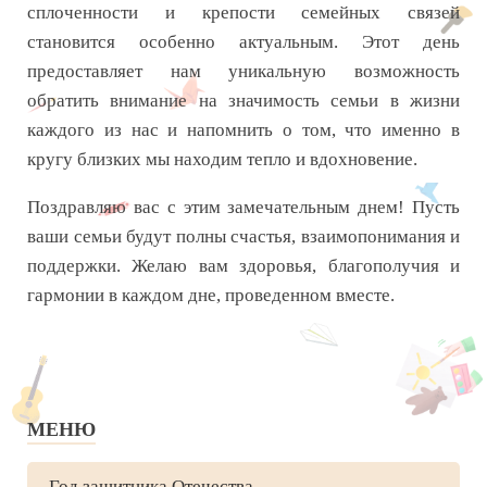
сплоченности и крепости семейных связей
становится особенно актуальным. Этот день
предоставляет нам уникальную возможность
обратить внимание на значимость семьи в жизни
каждого из нас и напомнить о том, что именно в
кругу близких мы находим тепло и вдохновение.
Поздравляю вас с этим замечательным днем! Пусть
ваши семьи будут полны счастья, взаимопонимания и
поддержки. Желаю вам здоровья, благополучия и
гармонии в каждом дне, проведенном вместе.
МЕНЮ
Год защитника Отечества