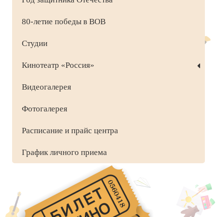
80-летие победы в ВОВ
Студии
Кинотеатр «Россия»
Видеогалерея
Фотогалерея
Расписание и прайс центра
График личного приема