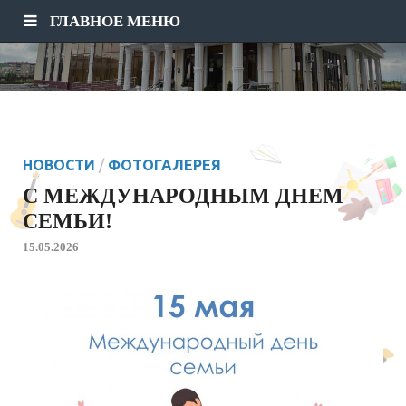
ГЛАВНОЕ МЕНЮ
НОВОСТИ
/
ФОТОГАЛЕРЕЯ
С МЕЖДУНАРОДНЫМ ДНЕМ
СЕМЬИ!
15.05.2026