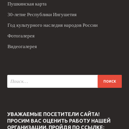
Пушкинская карта
30-летие Республики Ингушетия
Год культурного наследия народов России
Фотогалерея
Видеогалерея
УВАЖАЕМЫЕ ПОСЕТИТЕЛИ САЙТА!
ПРОСИМ ВАС ОЦЕНИТЬ РАБОТУ НАШЕЙ
ОРГАНИЗАЦИИ, ПРОЙДЯ ПО ССЫЛКЕ: