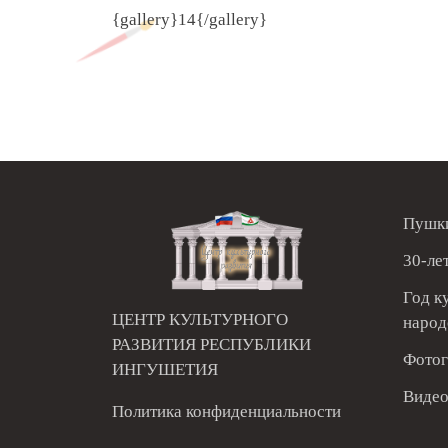
{gallery}14{/gallery}
Пушки
30-ле
Год к
ЦЕНТР КУЛЬТУРНОГО
народ
РАЗВИТИЯ РЕСПУБЛИКИ
Фотог
ИНГУШЕТИЯ
Видео
Политика конфиденциальности