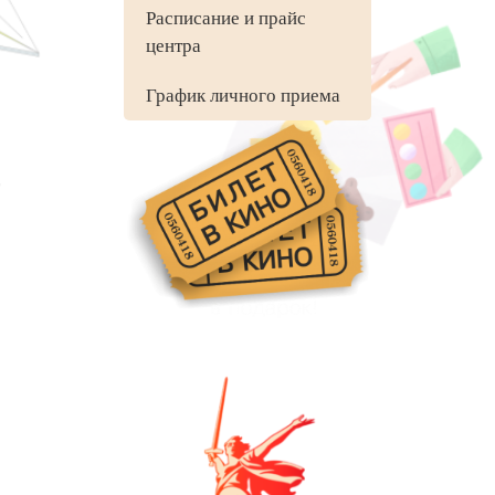
Расписание и прайс
центра
График личного приема