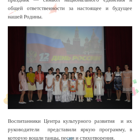
общей ответственности за настоящее и будущее
нашей Родины.
Воспитанники Центра культурного развития и их
руководители представили яркую программу, в
которую вошли танцы, песни и стихотворения.