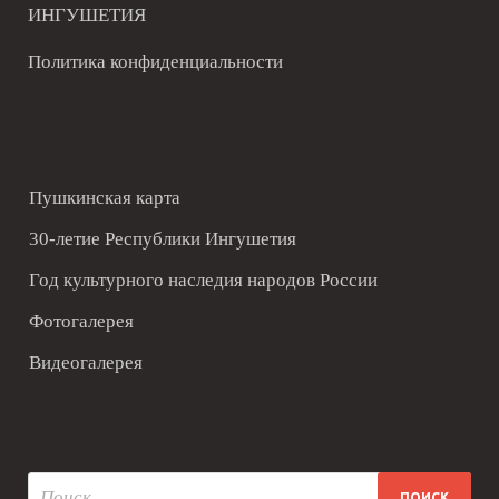
ИНГУШЕТИЯ
Политика конфиденциальности
Пушкинская карта
30-летие Республики Ингушетия
Год культурного наследия народов России
Фотогалерея
Видеогалерея