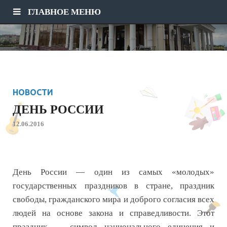
ГЛАВНОЕ МЕНЮ
НОВОСТИ
ДЕНЬ РОССИИ
12.06.2016
День России — один из самых «молодых»
государственных праздников в стране, праздник
свободы, гражданского мира и доброго согласия всех
людей на основе закона и справедливости. Этот
праздник — символ национального единения и