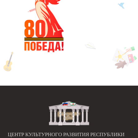
ЦЕНТР КУЛЬТУРНОГО РАЗВИТИЯ РЕСПУБЛИКИ