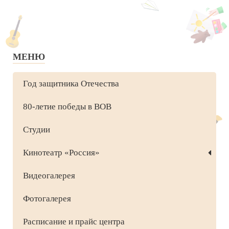
МЕНЮ
Год защитника Отечества
80-летие победы в ВОВ
Студии
Кинотеатр «Россия»
Видеогалерея
Фотогалерея
Расписание и прайс центра