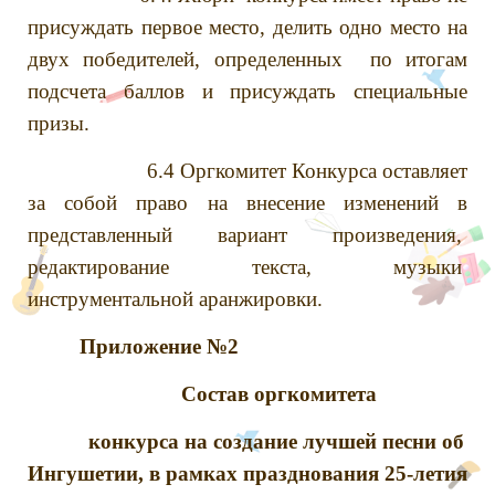
присуждать первое место, делить одно место на
двух победителей, определенных по итогам
подсчета баллов и присуждать специальные
призы.
6.4 Оргкомитет Конкурса оставляет
за собой право на внесение изменений в
представленный вариант произведения,
редактирование текста, музыки
инструментальной аранжировки.
Приложение №2
Состав оргкомитета
конкурса на создание лучшей песни об
Ингушетии, в рамках празднования 25-летия