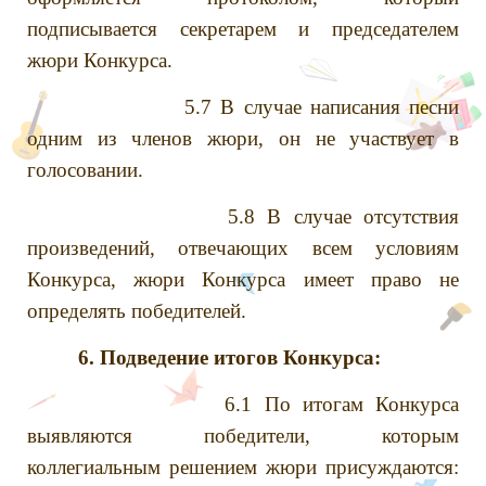
подписывается секретарем и председателем
жюри Конкурса.
5.7 В случае написания песни
одним из членов жюри, он не участвует в
голосовании.
5.8 В случае отсутствия
произведений, отвечающих всем условиям
Конкурса, жюри Конкурса имеет право не
определять победителей.
6. Подведение итогов Конкурса:
6.1 По итогам Конкурса
выявляются победители, которым
коллегиальным решением жюри присуждаются: