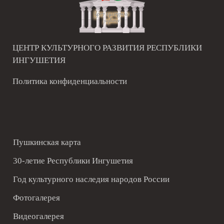
ЦЕНТР КУЛЬТУРНОГО РАЗВИТИЯ РЕСПУБЛИКИ
ИНГУШЕТИЯ
Политика конфиденциальности
Пушкинская карта
30-летие Республики Ингушетия
Год культурного наследия народов России
Фотогалерея
Видеогалерея