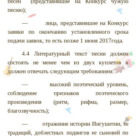
песен (представившие на Конкурс чужую
песню);
— лица, представившие на Конкурс
заявки по окончанию установленного срока
подачи заявок, то есть позже 1 июня 2017года.
4.4 Литературный текст песни должен
состоять не менее чем из двух куплетов и
должен отвечать следующим требованиям:
— высокий поэтический уровень,
соблюдение признаков поэтического
произведения (ритм, рифма, размер,
благозвучность);
— отражение истории Ингушетии, ее
традиций, доблестных подвигов ее сыновей по