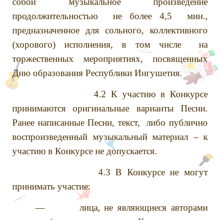
собой музыкальное произведение
продолжительностью не более 4,5 мин.,
предназначенное для сольного, коллективного
(хорового) исполнения, в том числе на
торжественных мероприятиях, посвященных
Дню образования Республики Ингушетия.
4.2 К участию в Конкурсе
принимаются оригинальные варианты Песни.
Ранее написанные Песни, текст, либо публично
воспроизведенный музыкальный материал – к
участию в Конкурсе не допускается.
4.3 В Конкурсе не могут
принимать участие:
— лица, не являющиеся авторами