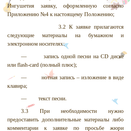
Ингушетия заявку, оформленную согласно
Приложению №4 к настоящему Положению;
3.2 К заявке прилагаются
следующие материалы на бумажном и
электронном носителях:
— запись одной песни на CD диске
или flash-card (полный плюс);
— нотная запись – изложение в виде
клавира;
— текст песни.
3.3 При необходимости нужно
предоставить дополнительные материалы либо
комментарии к заявке по просьбе жюри