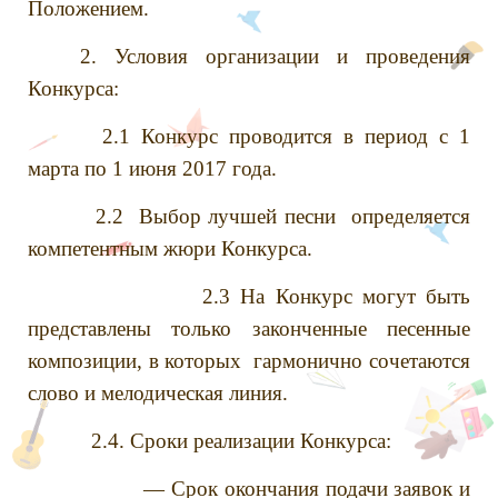
Положением.
2. Условия организации и проведения
Конкурса:
2.1 Конкурс проводится в период с 1
марта по 1 июня 2017 года.
2.2 Выбор лучшей песни определяется
компетентным жюри Конкурса.
2.3 На Конкурс могут быть
представлены только законченные песенные
композиции, в которых гармонично сочетаются
слово и мелодическая линия.
2.4. Сроки реализации Конкурса:
— Срок окончания подачи заявок и