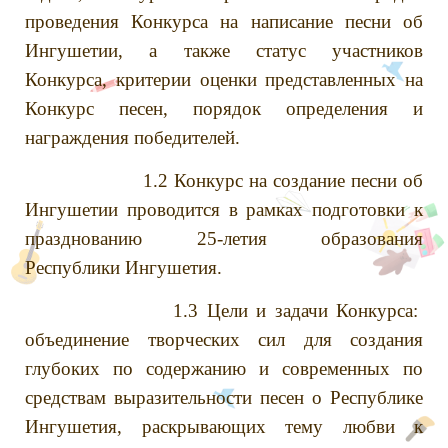
проведения Конкурса на написание песни об
Ингушетии, а также статус участников
Конкурса, критерии оценки представленных на
Конкурс песен, порядок определения и
награждения победителей.
1.2 Конкурс на создание песни об
Ингушетии проводится в рамках подготовки к
празднованию 25-летия образования
Республики Ингушетия.
1.3 Цели и задачи Конкурса:
объединение творческих сил для создания
глубоких по содержанию и современных по
средствам выразительности песен о Республике
Ингушетия, раскрывающих тему любви к