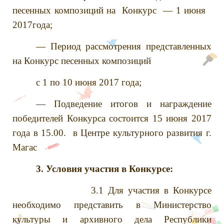
песенных композиций на Конкурс — 1 июня
2017года;
— Период рассмотрения представленных
на Конкурс песенных композиций
с 1 по 10 июня 2017 года;
— Подведение итогов и награждение
победителей Конкурса состоится 15 июня 2017
года в 15.00. в Центре культурного развития г.
Магас
3. Условия участия в Конкурсе:
3.1 Для участия в Конкурсе
необходимо представить в Министерство
культуры и архивного дела Республики