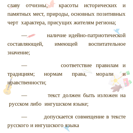
славу отчизны, красоты исторических и
памятных мест, природы, основных позитивных
черт характера, присущих жителям региона;
— наличие идейно-патриотической
составляющей, имеющей воспитательное
значение;
— соответствие правилам и
традициям; нормам права, морали и
нравственности;
— текст должен быть изложен на
русском либо ингушском языке;
— допускается совмещение в тексте
русского и ингушского языка