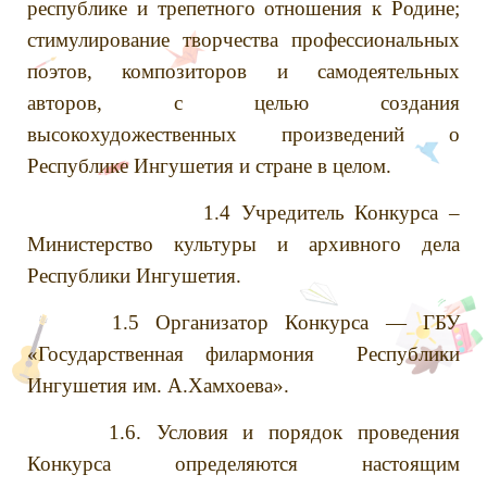
республике и трепетного отношения к Родине;
стимулирование творчества профессиональных
поэтов, композиторов и самодеятельных
авторов, с целью создания
высокохудожественных произведений о
Республике Ингушетия и стране в целом.
1.4 Учредитель Конкурса –
Министерство культуры и архивного дела
Республики Ингушетия.
1.5 Организатор Конкурса — ГБУ
«Государственная филармония Республики
Ингушетия им. А.Хамхоева».
1.6. Условия и порядок проведения
Конкурса определяются настоящим