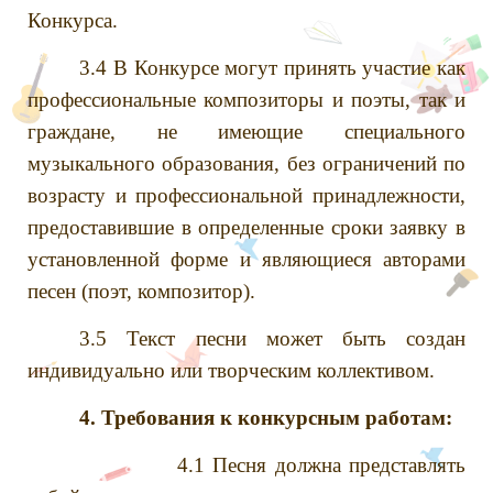
Конкурса.
3.4 В Конкурсе могут принять участие как
профессиональные композиторы и поэты, так и
граждане, не имеющие специального
музыкального образования, без ограничений по
возрасту и профессиональной принадлежности,
предоставившие в определенные сроки заявку в
установленной форме и являющиеся авторами
песен (поэт, композитор).
3.5 Текст песни может быть создан
индивидуально или творческим коллективом.
4. Требования к конкурсным работам:
4.1 Песня должна представлять