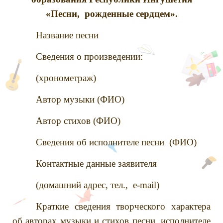
«Песни, рожденные сердцем».
Название песни
Сведения о произведении:
(хронометраж)
Автор музыки (ФИО)
Автор стихов (ФИО)
Сведения об исполнителе песни (ФИО)
Контактные данные заявителя
(домашний адрес, тел., e-mail)
Краткие сведения творческого характера
об авторах музыки и стихов песни, исполнителе