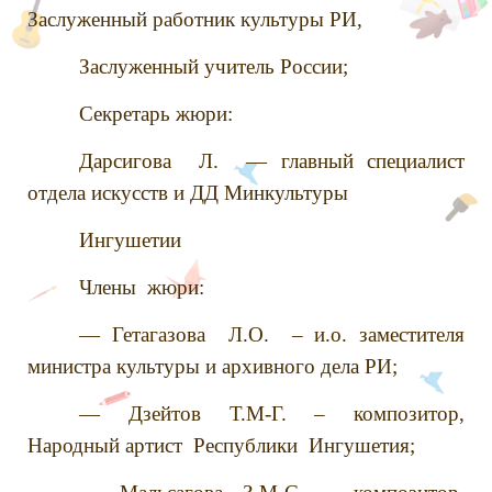
Заслуженный работник культуры РИ,
Заслуженный учитель России;
Секретарь жюри:
Дарсигова Л. — главный специалист
отдела искусств и ДД Минкультуры
Ингушетии
Члены жюри:
— Гетагазова Л.О. – и.о. заместителя
министра культуры и архивного дела РИ;
— Дзейтов Т.М-Г. – композитор,
Народный артист Республики Ингушетия;