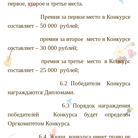
первое, второе и третье места.
Премия за первое место в Конкурсе
составляет – 50 000 рублей;
премия за второе место в Конкурсе
составляет – 30 000 рублей;
премия за третье место в Конкурс
составляет – 25 000 рублей;
6.2 Победители Конкурса
награждаются Дипломами.
6.3 Порядок награждения
победителей Конкурса будет определен
Оргкомитетом Конкурса.
6.4. Жюри конкурса имеет право не