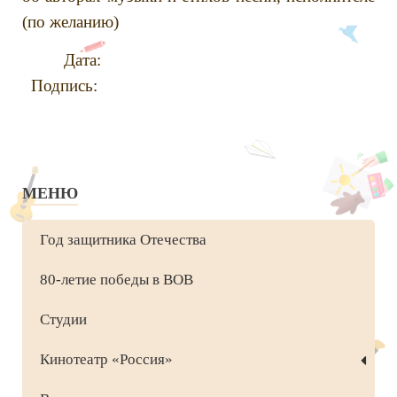
(по желанию)
Дата:
Подпись:
МЕНЮ
Год защитника Отечества
80-летие победы в ВОВ
Студии
Кинотеатр «Россия»