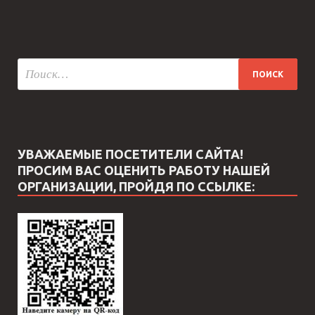
УВАЖАЕМЫЕ ПОСЕТИТЕЛИ САЙТА!
ПРОСИМ ВАС ОЦЕНИТЬ РАБОТУ НАШЕЙ
ОРГАНИЗАЦИИ, ПРОЙДЯ ПО ССЫЛКЕ: