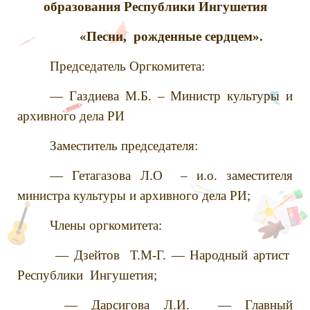
образования Республики Ингушетия
«Песни, рожденные сердцем».
Председатель Оргкомитета:
— Газдиева М.Б. – Министр культуры и
архивного дела РИ
Заместитель председателя:
— Гетагазова Л.О – и.о. заместителя
министра культуры и архивного дела РИ;
Члены оргкомитета:
— Дзейтов Т.М-Г. — Народный артист
Республики Ингушетия;
— Дарсигова Л.И. — Главный