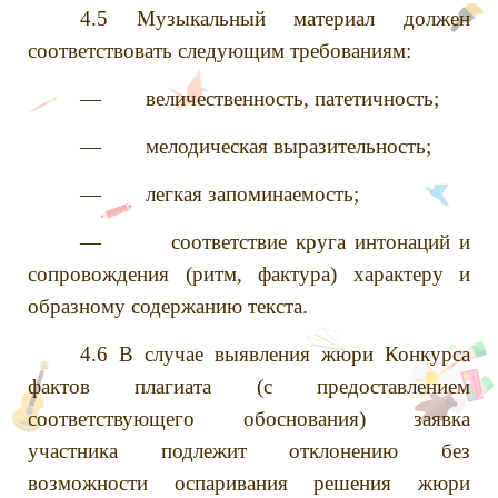
4.5 Музыкальный материал должен
соответствовать следующим требованиям:
— величественность, патетичность;
— мелодическая выразительность;
— легкая запоминаемость;
— соответствие круга интонаций и
сопровождения (ритм, фактура) характеру и
образному содержанию текста.
4.6 В случае выявления жюри Конкурса
фактов плагиата (с предоставлением
соответствующего обоснования) заявка
участника подлежит отклонению без
возможности оспаривания решения жюри