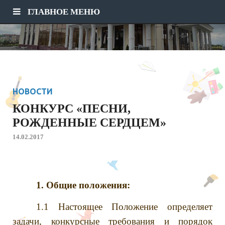
ГЛАВНОЕ МЕНЮ
НОВОСТИ
КОНКУРС «ПЕСНИ,
РОЖДЕННЫЕ СЕРДЦЕМ»
14.02.2017
1. Общие положения:
1.1 Настоящее Положение определяет
задачи, конкурсные требования и порядок