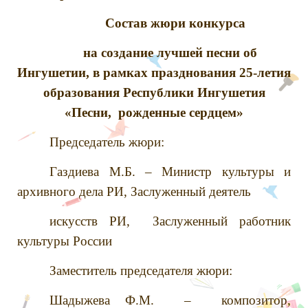
Состав жюри конкурса
на создание лучшей песни об
Ингушетии, в рамках празднования 25-летия
образования Республики Ингушетия
«Песни, рожденные сердцем»
Председатель жюри:
Газдиева М.Б. – Министр культуры и
архивного дела РИ, Заслуженный деятель
искусств РИ, Заслуженный работник
культуры России
Заместитель председателя жюри:
Шадыжева Ф.М. – композитор,