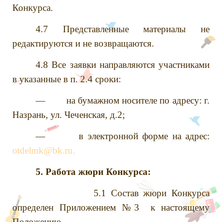
Конкурса.
4.7 Представленные материалы не
редактируются и не возвращаются.
4.8 Все заявки направляются участниками
в указанные в п. 2.4 сроки:
— на бумажном носителе по адресу: г.
Назрань, ул. Чеченская, д.2;
— в электронной форме на адрес:
otdelmk@bk.ru.
5. Работа жюри Конкурса:
5.1 Состав жюри Конкурса
определен Приложением №3 к настоящему
Положению.