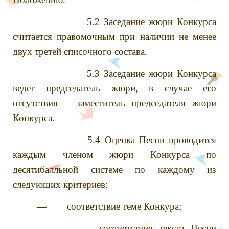
5.2 Заседание жюри Конкурса
считается правомочным при наличии не менее
двух третей списочного состава.
5.3 Заседание жюри Конкурса
ведет председатель жюри, в случае его
отсутствия – заместитель председателя жюри
Конкурса.
5.4 Оценка Песни проводится
каждым членом жюри Конкурса по
десятибалльной системе по каждому из
следующих критериев:
— соответствие теме Конкура;
— соответствие текста Песни