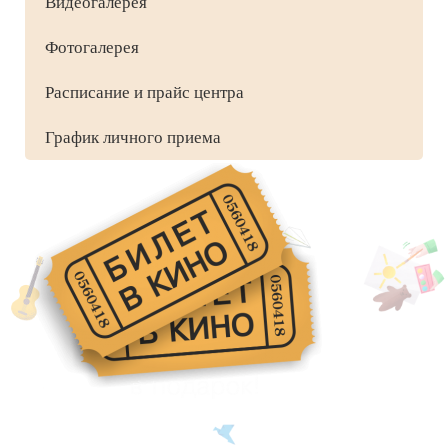
Видеогалерея
Фотогалерея
Расписание и прайс центра
График личного приема