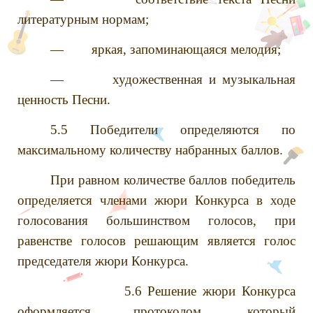
литературным нормам;
— яркая, запоминающаяся мелодия;
— художественная и музыкальная
ценность Песни.
5.5 Победители определяются по
максимальному количеству набранных баллов.
При равном количестве баллов победитель
определяется членами жюри Конкурса в ходе
голосования большинством голосов, при
равенстве голосов решающим является голос
председателя жюри Конкурса.
5.6 Решение жюри Конкурса
оформляется протоколом, который