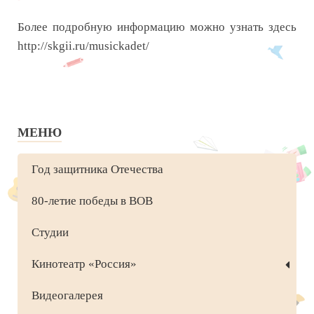
Более подробную информацию можно узнать здесь
http://skgii.ru/musickadet/
МЕНЮ
Год защитника Отечества
80-летие победы в ВОВ
Студии
Кинотеатр «Россия»
Видеогалерея