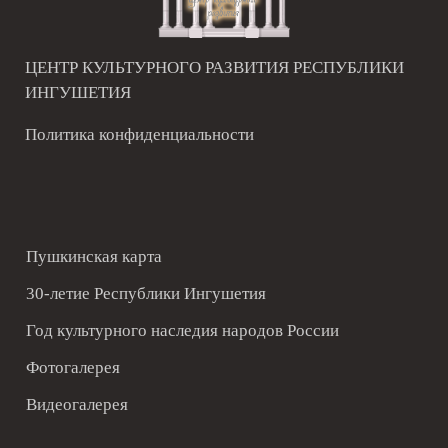
ЦЕНТР КУЛЬТУРНОГО РАЗВИТИЯ РЕСПУБЛИКИ
ИНГУШЕТИЯ
Политика конфиденциальности
Пушкинская карта
30-летие Республики Ингушетия
Год культурного наследия народов России
Фотогалерея
Видеогалерея