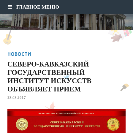
ГЛАВНОЕ МЕНЮ
НОВОСТИ
СЕВЕРО-КАВКАЗСКИЙ
ГОСУДАРСТВЕННЫЙ
ИНСТИТУТ ИСКУССТВ
ОБЪЯВЛЯЕТ ПРИЕМ
23.03.2017