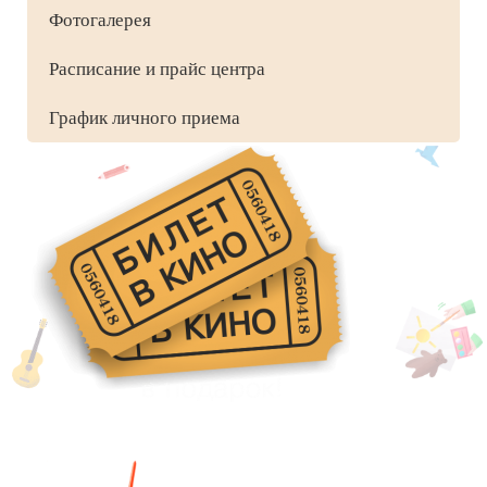
Фотогалерея
Расписание и прайс центра
График личного приема