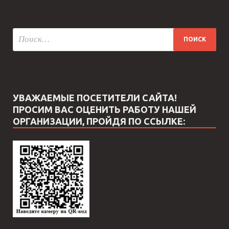
УВАЖАЕМЫЕ ПОСЕТИТЕЛИ САЙТА!
ПРОСИМ ВАС ОЦЕНИТЬ РАБОТУ НАШЕЙ
ОРГАНИЗАЦИИ, ПРОЙДЯ ПО ССЫЛКЕ: