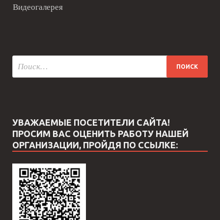
Видеогалерея
УВАЖАЕМЫЕ ПОСЕТИТЕЛИ САЙТА!
ПРОСИМ ВАС ОЦЕНИТЬ РАБОТУ НАШЕЙ
ОРГАНИЗАЦИИ, ПРОЙДЯ ПО ССЫЛКЕ: