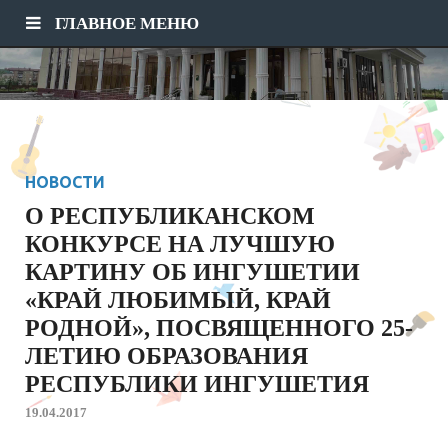
ГЛАВНОЕ МЕНЮ
НОВОСТИ
О РЕСПУБЛИКАНСКОМ
КОНКУРСЕ НА ЛУЧШУЮ
КАРТИНУ ОБ ИНГУШЕТИИ
«КРАЙ ЛЮБИМЫЙ, КРАЙ
РОДНОЙ», ПОСВЯЩЕННОГО 25-
ЛЕТИЮ ОБРАЗОВАНИЯ
РЕСПУБЛИКИ ИНГУШЕТИЯ
19.04.2017