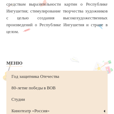
средствам выразительности картин о Республике
Ингушетия; стимулирование творчества художников
с целью создания высокохудожественных
произведений о Республике Ингушетия и стране в
целом.
МЕНЮ
Год защитника Отечества
80-летие победы в ВОВ
Студии
Кинотеатр «Россия»