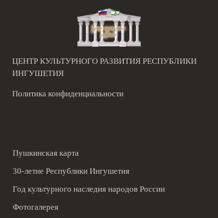
ЦЕНТР КУЛЬТУРНОГО РАЗВИТИЯ РЕСПУБЛИКИ
ИНГУШЕТИЯ
Политика конфиденциальности
Пушкинская карта
30-летие Республики Ингушетия
Год культурного наследия народов России
Фотогалерея