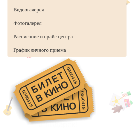
Видеогалерея
Фотогалерея
Расписание и прайс центра
График личного приема