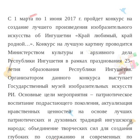
С 1 марта по 1 июня 2017 г. пройдет конкурс на
создание лучшего произведения изобразительного
искусства об Ингушетии «Край любимый, край
родной…». Конкурс на лучшую картину проводится
Министерством культуры и архивного дела
Республики Ингушетия в рамках празднования 25-
летия образования Республики Ингушетия.
Организатором данного конкурса выступает
Государственный музей изобразительных искусств
РИ. Основные цели мероприятия – патриотическое
воспитание подрастающего поколения, актуализация
нравственных ценностей на основе лучших
патриотических и духовных традиций ингушского
народа; объединение творческих сил для создания
глубоких по содержанию и современных по