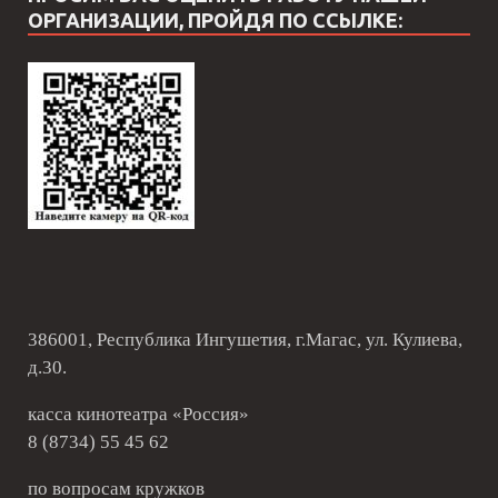
ОРГАНИЗАЦИИ, ПРОЙДЯ ПО ССЫЛКЕ:
386001, Республика Ингушетия, г.Магас, ул. Кулиева,
д.30.
касса кинотеатра «Россия»
8 (8734) 55 45 62
по вопросам кружков