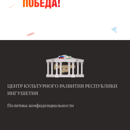
ЦЕНТР КУЛЬТУРНОГО РАЗВИТИЯ РЕСПУБЛИКИ
ИНГУШЕТИЯ
Политика конфиденциальности