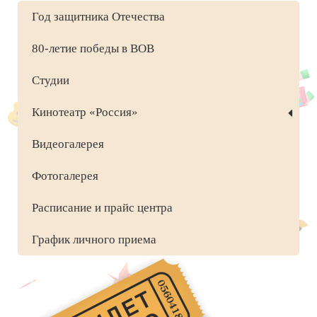
Год защитника Отечества
80-летие победы в ВОВ
Студии
Кинотеатр «Россия»
Видеогалерея
Фотогалерея
Расписание и прайс центра
График личного приема