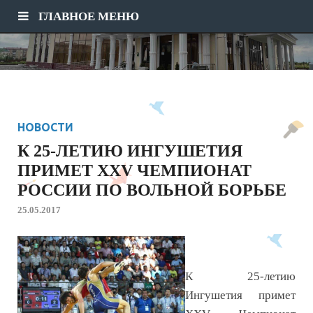
ГЛАВНОЕ МЕНЮ
НОВОСТИ
К 25-ЛЕТИЮ ИНГУШЕТИЯ
ПРИМЕТ XXV ЧЕМПИОНАТ
РОССИИ ПО ВОЛЬНОЙ БОРЬБЕ
25.05.2017
К 25-летию
Ингушетия примет