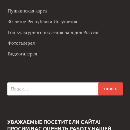
Пушкинская карта
30-летие Республики Ингушетия
Год культурного наследия народов России
Фотогалерея
Видеогалерея
УВАЖАЕМЫЕ ПОСЕТИТЕЛИ САЙТА!
ПРОСИМ ВАС ОЦЕНИТЬ РАБОТУ НАШЕЙ