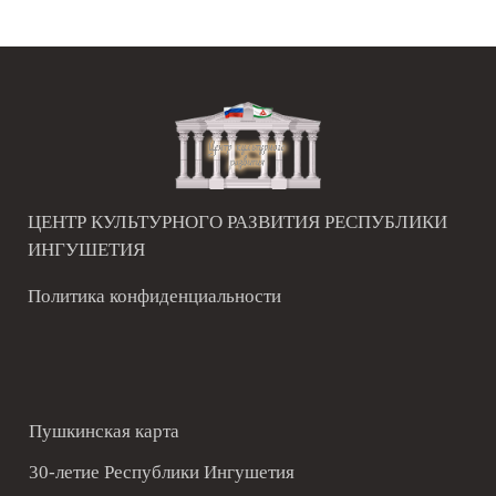
ЦЕНТР КУЛЬТУРНОГО РАЗВИТИЯ РЕСПУБЛИКИ
ИНГУШЕТИЯ
Политика конфиденциальности
Пушкинская карта
30-летие Республики Ингушетия