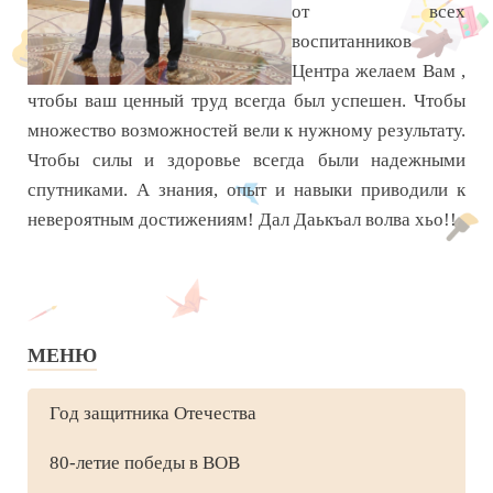
от всех
воспитанников
Центра желаем Вам ,
чтобы ваш ценный труд всегда был успешен. Чтобы
множество возможностей вели к нужному результату.
Чтобы силы и здоровье всегда были надежными
спутниками. А знания, опыт и навыки приводили к
невероятным достижениям! Дал Даькъал волва хьо!!
МЕНЮ
Год защитника Отечества
80-летие победы в ВОВ