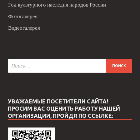
Год культурного наследия народов России
Фотогалерея
Видеогалерея
УВАЖАЕМЫЕ ПОСЕТИТЕЛИ САЙТА!
ПРОСИМ ВАС ОЦЕНИТЬ РАБОТУ НАШЕЙ
ОРГАНИЗАЦИИ, ПРОЙДЯ ПО ССЫЛКЕ: