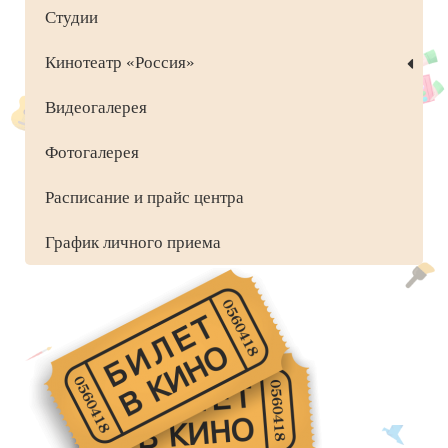
Студии
Кинотеатр «Россия»
Видеогалерея
Фотогалерея
Расписание и прайс центра
График личного приема