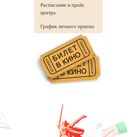
Расписание и прайс
центра
График личного приема