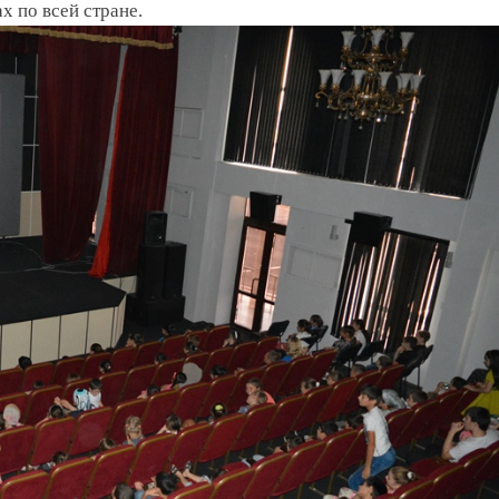
 по всей стране.