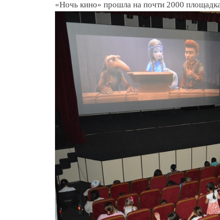
«Ночь кино» прошла на почти 2000 площадках