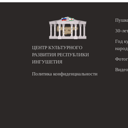
Пушки
30-ле
Год к
ЦЕНТР КУЛЬТУРНОГО
народ
РАЗВИТИЯ РЕСПУБЛИКИ
Фотог
ИНГУШЕТИЯ
Видео
Политика конфиденциальности