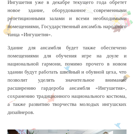
Ингушетия уже в декабре текущего года обретет
новое здание, оборудованное современными
репетиционными залами и всеми необходимыми
помещениями, Государственный ансамбль народного
танца «Ингушетия».
Здание для ансамбля будет также обеспечено
помещениями для обучения игре на доуле и
национальной гармони, помимо прочего в новом
здании будут работать швейный и обувной цеха, что
позволит уделять значительное внимание
расширению гардероба ансамбля «Ингушетия»,
сохранению традиционного национального костюма,
а также развитию творчества молодых ингушских
дизайнеров.