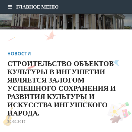
ГЛАВНОЕ МЕНЮ
НОВОСТИ
СТРОИТЕЛЬСТВО ОБЪЕКТОВ
КУЛЬТУРЫ В ИНГУШЕТИИ
ЯВЛЯЕТСЯ ЗАЛОГОМ
УСПЕШНОГО СОХРАНЕНИЯ И
РАЗВИТИЯ КУЛЬТУРЫ И
ИСКУССТВА ИНГУШСКОГО
НАРОДА.
29.09.2017