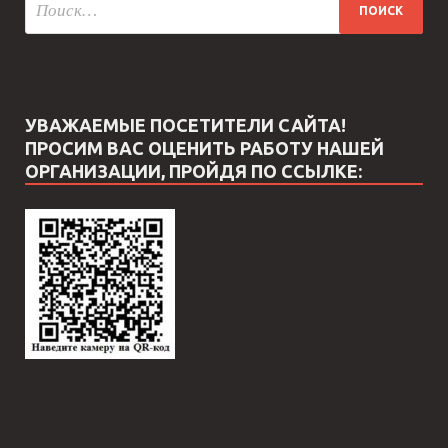
УВАЖАЕМЫЕ ПОСЕТИТЕЛИ САЙТА!
ПРОСИМ ВАС ОЦЕНИТЬ РАБОТУ НАШЕЙ
ОРГАНИЗАЦИИ, ПРОЙДЯ ПО ССЫЛКЕ: