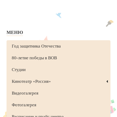
МЕНЮ
Год защитника Отечества
80-летие победы в ВОВ
Студии
Кинотеатр «Россия»
Видеогалерея
Фотогалерея
Расписание и прайс центра