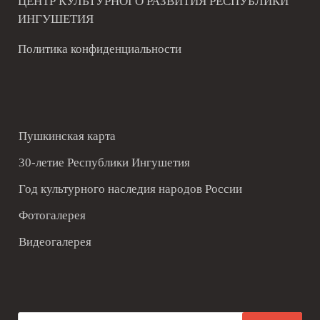
ЦЕНТР КУЛЬТУРНОГО РАЗВИТИЯ РЕСПУБЛИКИ
ИНГУШЕТИЯ
Политика конфиденциальности
Пушкинская карта
30-летие Республики Ингушетия
Год культурного наследия народов России
Фотогалерея
Видеогалерея