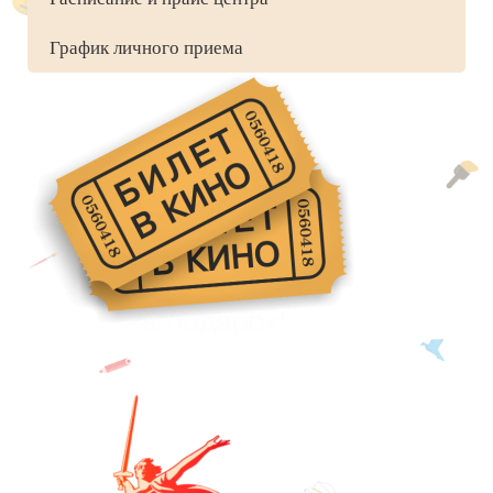
График личного приема