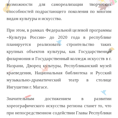
возможности для самореализации творческих
способностей подрастающего поколения по многим
видам культуры и искусства.
При этом, в рамках Федеральной целевой программы
«Культура России» до 2020 года в республике
планируется реализовать строительство таких
крупных объектов культуры, как Государственная
филармония и Государственный колледж искусств в г.
Назрани, Дворец культуры, Республиканский музей
краеведения, Национальная библиотека и Русский
музыкально-драматический театр в столице
Ингушетии г. Магасе.
Значительным достижением в развитии
хореографического искусства региона станет то, что
при непосредственном содействии Главы Республики