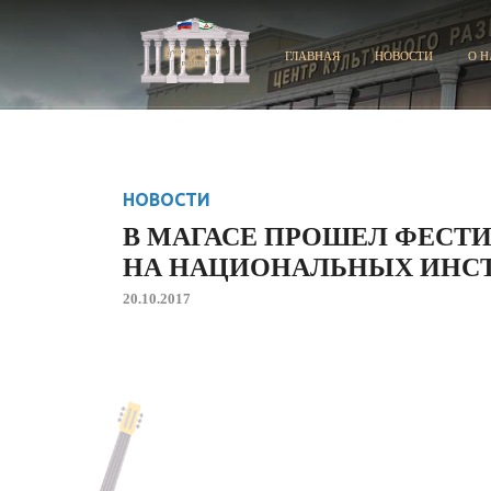
ГЛАВНАЯ
НОВОСТИ
О Н
НОВОСТИ
В МАГАСЕ ПРОШЕЛ ФЕСТ
НА НАЦИОНАЛЬНЫХ ИНС
20.10.2017