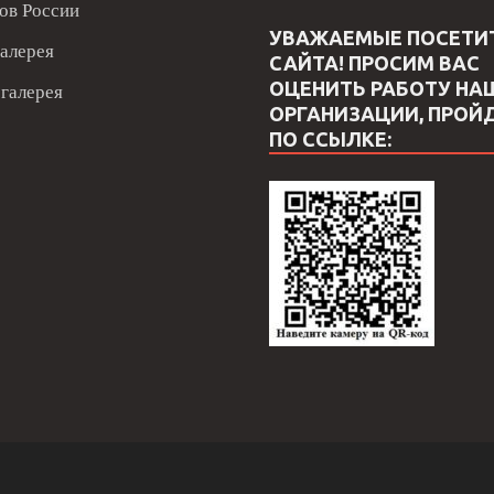
ов России
УВАЖАЕМЫЕ ПОСЕТИ
алерея
САЙТА! ПРОСИМ ВАС
ОЦЕНИТЬ РАБОТУ НА
галерея
ОРГАНИЗАЦИИ, ПРОЙ
ПО ССЫЛКЕ: