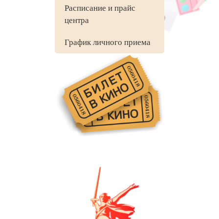
Расписание и прайс
центра
График личного приема