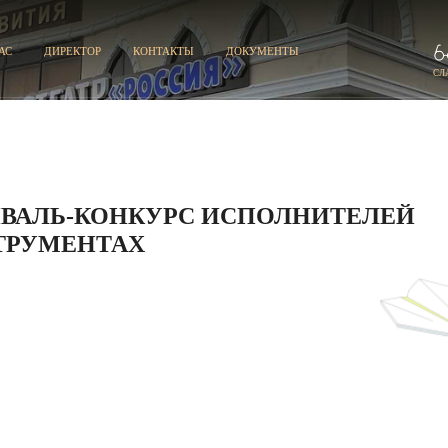
АС
ДИРЕКТОР
КОНТАКТЫ
ДОКУМЕНТЫ
СЛ
ИВАЛЬ-КОНКУРС ИСПОЛНИТЕЛЕЙ
ТРУМЕНТАХ