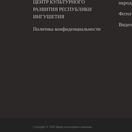
ЦЕНТР КУЛЬТУРНОГО
народ
РАЗВИТИЯ РЕСПУБЛИКИ
Фотог
ИНГУШЕТИЯ
Видео
Политика конфиденциальности
Copyright © 2026
Центр культурного развития
.