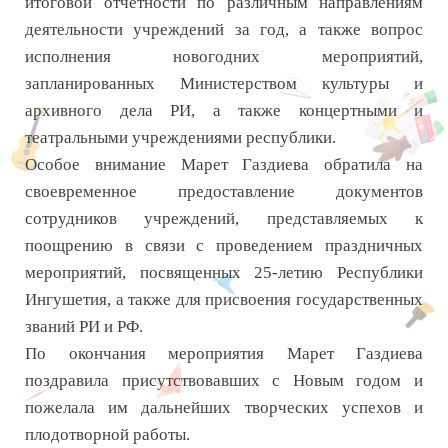
итоговой отчетности по различным направлениям
деятельности учреждений за год, а также вопрос
исполнения новогодних мероприятий,
запланированных Министерством культуры и
архивного дела РИ, а также концертными и
театральными учреждениями республики.
Особое внимание Марет Газдиева обратила на
своевременное предоставление документов
сотрудников учреждений, представляемых к
поощрению в связи с проведением праздничных
мероприятий, посвященных 25-летию Республики
Ингушетия, а также для присвоения государственных
званий РИ и РФ.
По окончания мероприятия Марет Газдиева
поздравила присутствовавших с Новым годом и
пожелала им дальнейших творческих успехов и
плодотворной работы.