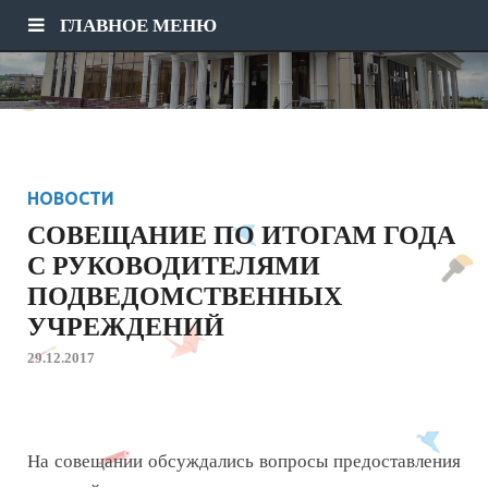
ГЛАВНОЕ МЕНЮ
НОВОСТИ
СОВЕЩАНИЕ ПО ИТОГАМ ГОДА
С РУКОВОДИТЕЛЯМИ
ПОДВЕДОМСТВЕННЫХ
УЧРЕЖДЕНИЙ
29.12.2017
На совещании обсуждались вопросы предоставления