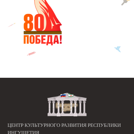
ЦЕНТР КУЛЬТУРНОГО РАЗВИТИЯ РЕСПУБЛИКИ
ИНГУШЕТИЯ