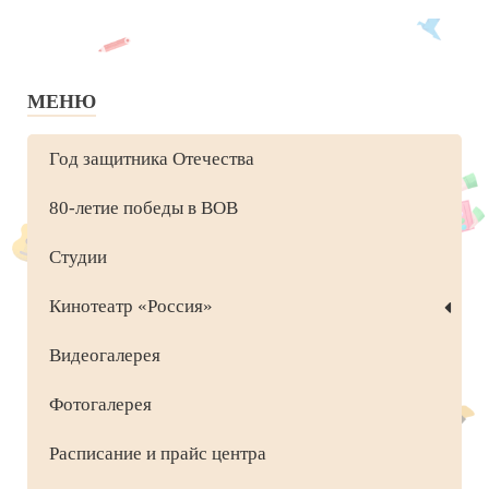
МЕНЮ
Год защитника Отечества
80-летие победы в ВОВ
Студии
Кинотеатр «Россия»
Видеогалерея
Фотогалерея
Расписание и прайс центра