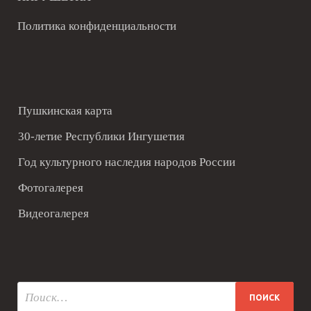
Политика конфиденциальности
Пушкинская карта
30-летие Республики Ингушетия
Год культурного наследия народов России
Фотогалерея
Видеогалерея