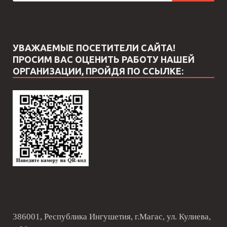
УВАЖАЕМЫЕ ПОСЕТИТЕЛИ САЙТА!
ПРОСИМ ВАС ОЦЕНИТЬ РАБОТУ НАШЕЙ
ОРГАНИЗАЦИИ, ПРОЙДЯ ПО ССЫЛКЕ:
386001, Республика Ингушетия, г.Магас, ул. Кулиева,