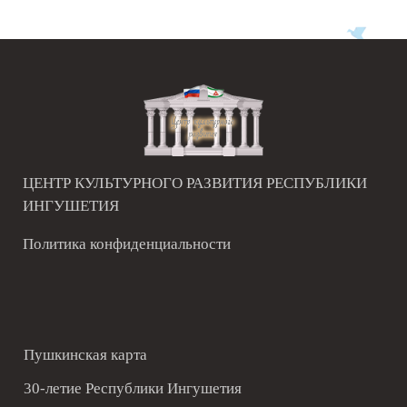
ЦЕНТР КУЛЬТУРНОГО РАЗВИТИЯ РЕСПУБЛИКИ
ИНГУШЕТИЯ
Политика конфиденциальности
Пушкинская карта
30-летие Республики Ингушетия