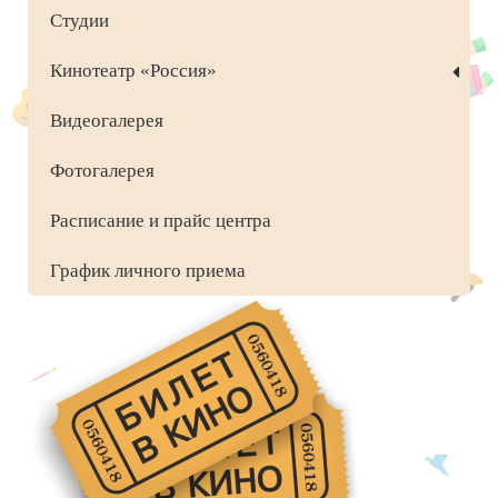
Студии
Кинотеатр «Россия»
Видеогалерея
Фотогалерея
Расписание и прайс центра
График личного приема