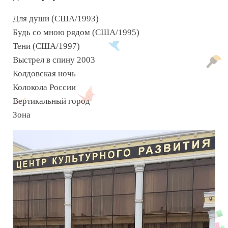
Для души (США/1993)
Будь со мною рядом (США/1995)
Тени (США/1997)
Выстрел в спину 2003
Колдовская ночь
Колокола России
Вертикальный город
Зона