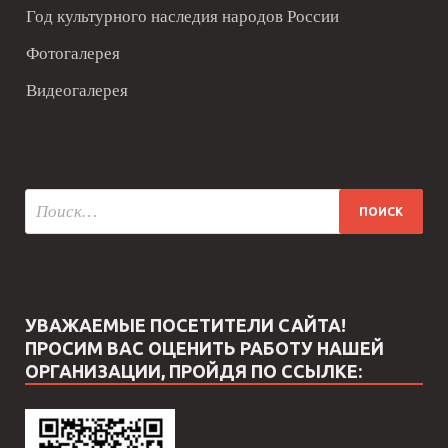
Год культурного наследия народов России
Фотогалерея
Видеогалерея
УВАЖАЕМЫЕ ПОСЕТИТЕЛИ САЙТА!
ПРОСИМ ВАС ОЦЕНИТЬ РАБОТУ НАШЕЙ
ОРГАНИЗАЦИИ, ПРОЙДЯ ПО ССЫЛКЕ: