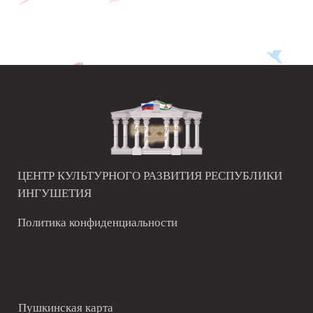
ЦЕНТР КУЛЬТУРНОГО РАЗВИТИЯ РЕСПУБЛИКИ
ИНГУШЕТИЯ
Политика конфиденциальности
Пушкинская карта