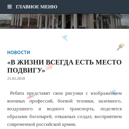
ГЛАВНОЕ МЕНЮ
НОВОСТИ
«В ЖИЗНИ ВСЕГДА ЕСТЬ МЕСТО
ПОДВИГУ»
21.02.2018
Ребята представят свои рисунки с изображением
военных профессий, боевой техники, наземного,
воздушного и водного транспорта, поделятся
образами богатырей, отважных солдат, восприятием
современной российской армии.