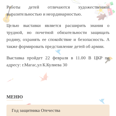
Работы детей отличаются художественной
выразительностью и неординарностью.
Целью выставки является расширить знания о
трудной, но почетной обязательности защищать
родину, охранять ее спокойствие и безопасность. А
также формировать представление детей об армии.
Выставка пройдет 22 февраля в 11.00 В ЦКР по
адресу: г.Магас,ул К.Кулиева 30
МЕНЮ
Год защитника Отечества