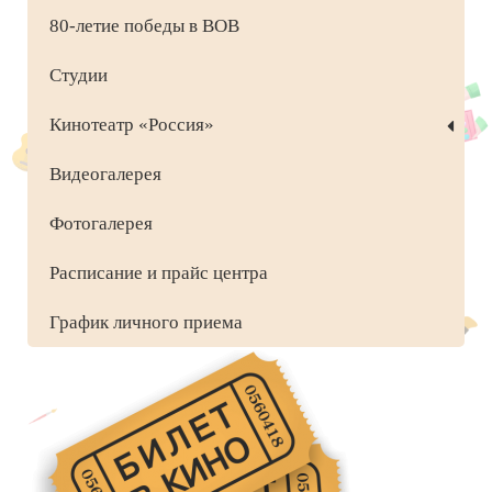
80-летие победы в ВОВ
Студии
Кинотеатр «Россия»
Видеогалерея
Фотогалерея
Расписание и прайс центра
График личного приема