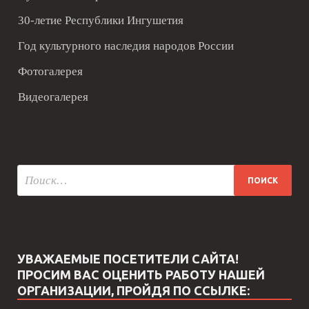
30-летие Республики Ингушетия
Год культурного наследия народов России
Фотогалерея
Видеогалерея
УВАЖАЕМЫЕ ПОСЕТИТЕЛИ САЙТА!
ПРОСИМ ВАС ОЦЕНИТЬ РАБОТУ НАШЕЙ
ОРГАНИЗАЦИИ, ПРОЙДЯ ПО ССЫЛКЕ: