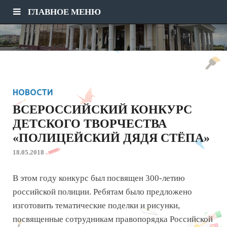
ГЛАВНОЕ МЕНЮ
НОВОСТИ
ВСЕРОССИЙСКИЙ КОНКУРС
ДЕТСКОГО ТВОРЧЕСТВА
«ПОЛИЦЕЙСКИЙ ДЯДЯ СТЁПА»
18.05.2018
В этом году конкурс был посвящен 300-летию
российской полиции. Ребятам было предложено
изготовить тематические поделки и рисунки,
посвященные сотрудникам правопорядка Российской