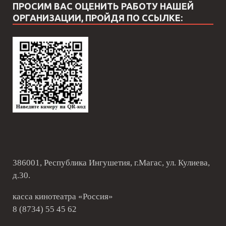
ПРОСИМ ВАС ОЦЕНИТЬ РАБОТУ НАШЕЙ
ОРГАНИЗАЦИИ, ПРОЙДЯ ПО ССЫЛКЕ:
386001, Республика Ингушетия, г.Магас, ул. Кулиева,
д.30.
касса кинотеатра «Россия»
8 (8734) 55 45 62