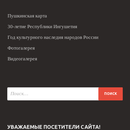
Пушкинская карта
30-летие Республики Ингушетия
Год культурного наследия народов России
Фотогалерея
Видеогалерея
УВАЖАЕМЫЕ ПОСЕТИТЕЛИ САЙТА!