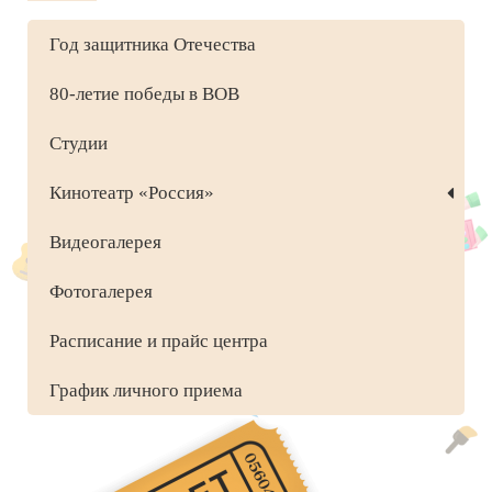
Год защитника Отечества
80-летие победы в ВОВ
Студии
Кинотеатр «Россия»
Видеогалерея
Фотогалерея
Расписание и прайс центра
График личного приема