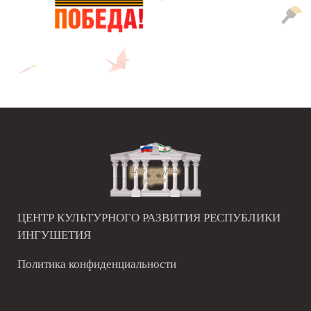
ЦЕНТР КУЛЬТУРНОГО РАЗВИТИЯ РЕСПУБЛИКИ
ИНГУШЕТИЯ
Политика конфиденциальности