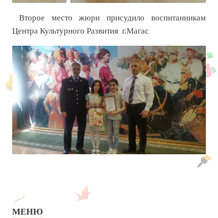
Второе место жюри присудило воспитанникам
Центра Культурного Развития г.Магас
МЕНЮ