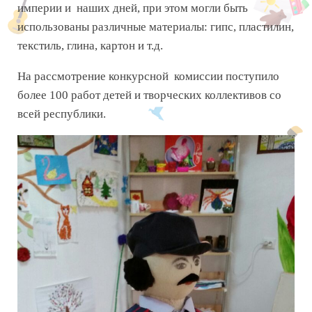
империи и наших дней, при этом могли быть
использованы различные материалы: гипс, пластилин,
текстиль, глина, картон и т.д.
На рассмотрение конкурсной комиссии поступило
более 100 работ детей и творческих коллективов со
всей республики.