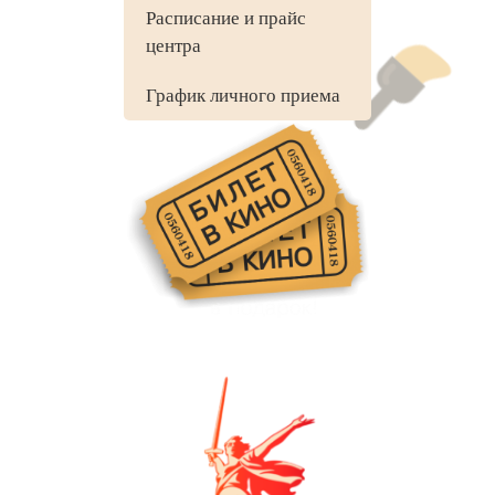
Расписание и прайс
центра
График личного приема