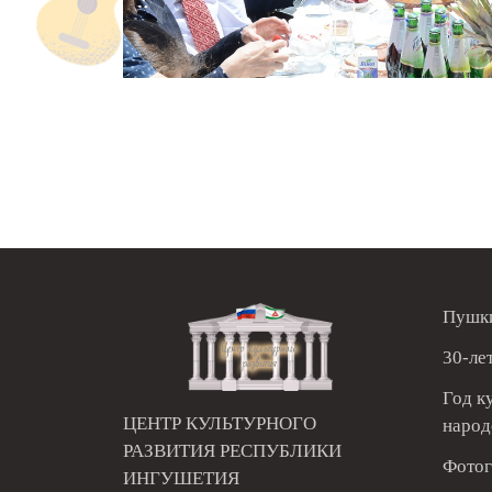
Пушки
30-ле
Год к
ЦЕНТР КУЛЬТУРНОГО
народ
РАЗВИТИЯ РЕСПУБЛИКИ
Фотог
ИНГУШЕТИЯ