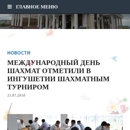
ГЛАВНОЕ МЕНЮ
НОВОСТИ
МЕЖДУНАРОДНЫЙ ДЕНЬ
ШАХМАТ ОТМЕТИЛИ В
ИНГУШЕТИИ ШАХМАТНЫМ
ТУРНИРОМ
21.07.2018