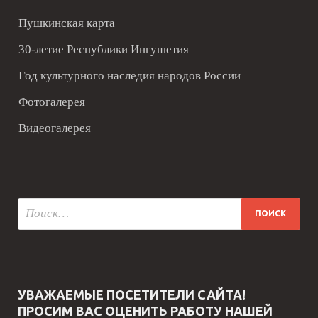
Пушкинская карта
30-летие Республики Ингушетия
Год культурного наследия народов России
Фотогалерея
Видеогалерея
УВАЖАЕМЫЕ ПОСЕТИТЕЛИ САЙТА!
ПРОСИМ ВАС ОЦЕНИТЬ РАБОТУ НАШЕЙ