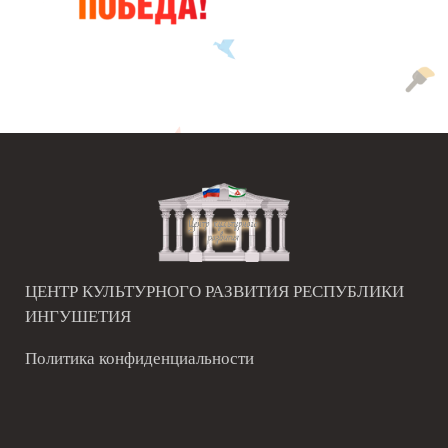
ЦЕНТР КУЛЬТУРНОГО РАЗВИТИЯ РЕСПУБЛИКИ
ИНГУШЕТИЯ
Политика конфиденциальности