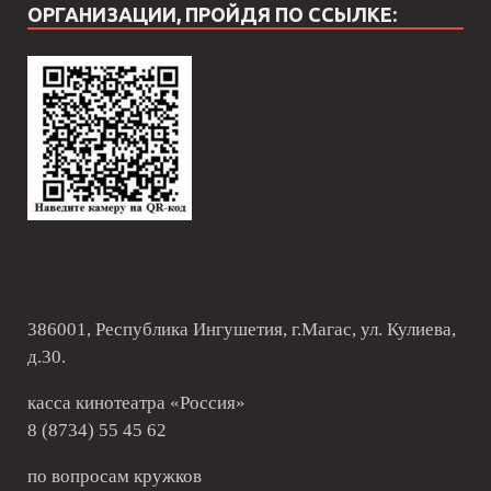
ОРГАНИЗАЦИИ, ПРОЙДЯ ПО ССЫЛКЕ:
386001, Республика Ингушетия, г.Магас, ул. Кулиева,
д.30.
касса кинотеатра «Россия»
8 (8734) 55 45 62
по вопросам кружков