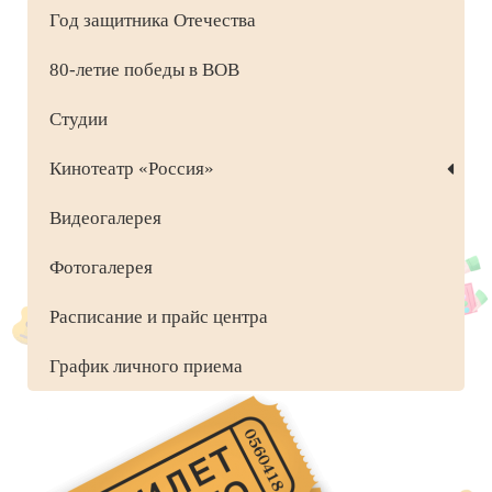
Год защитника Отечества
80-летие победы в ВОВ
Студии
Кинотеатр «Россия»
Видеогалерея
Фотогалерея
Расписание и прайс центра
График личного приема