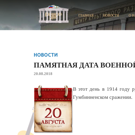
ГЛАВНАЯ
НОВОСТИ
О Н
НОВОСТИ
ПАМЯТНАЯ ДАТА ВОЕННО
20.08.2018
В этот день в 1914 году 
Гумбинненском сражении.