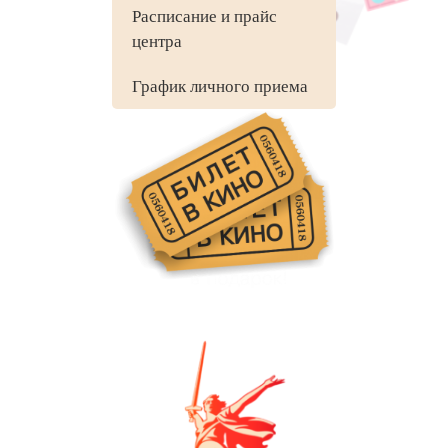
Расписание и прайс
центра
График личного приема