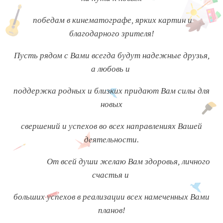
победам в кинематографе, ярких картин и
благодарного зрителя!
Пусть рядом с Вами всегда будут надежные друзья,
а любовь и
поддержка родных и близких придают Вам силы для
новых
свершений и успехов во всех направлениях Вашей
деятельности.
От всей души желаю Вам здоровья, личного
счастья и
больших успехов в реализации всех намеченных Вами
планов!