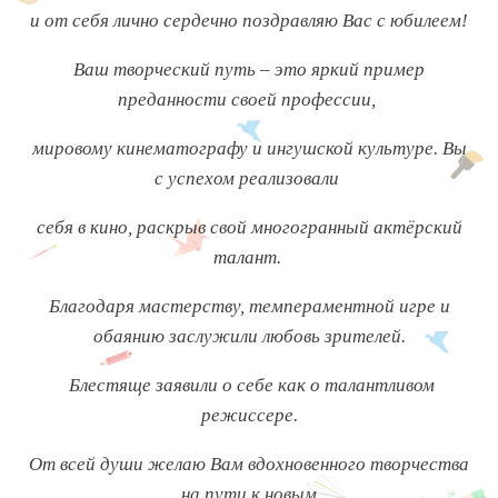
и от себя лично сердечно поздравляю Вас с юбилеем!
Ваш творческий путь – это яркий пример
преданности своей профессии,
мировому кинематографу и ингушской культуре. Вы
с успехом реализовали
себя в кино, раскрыв свой многогранный актёрский
талант.
Благодаря мастерству, темпераментной игре и
обаянию заслужили любовь зрителей.
Блестяще заявили о себе как о талантливом
режиссере.
От всей души желаю Вам вдохновенного творчества
на пути к новым