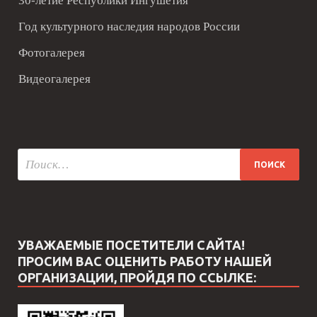
30-летие Республики Ингушетия
Год культурного наследия народов России
Фотогалерея
Видеогалерея
УВАЖАЕМЫЕ ПОСЕТИТЕЛИ САЙТА!
ПРОСИМ ВАС ОЦЕНИТЬ РАБОТУ НАШЕЙ
ОРГАНИЗАЦИИ, ПРОЙДЯ ПО ССЫЛКЕ: