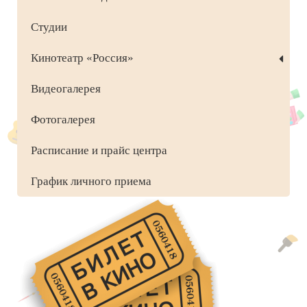
Студии
Кинотеатр «Россия»
Видеогалерея
Фотогалерея
Расписание и прайс центра
График личного приема