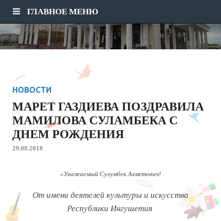
ГЛАВНОЕ МЕНЮ
НОВОСТИ
МАРЕТ ГАЗДИЕВА ПОЗДРАВИЛА
МАМИЛОВА СУЛАМБЕКА С
ДНЕМ РОЖДЕНИЯ
29.08.2018
«Уважаемый Сулумбек Ахметович!
От имени деятелей культуры и искусства
Республики Ингушетия