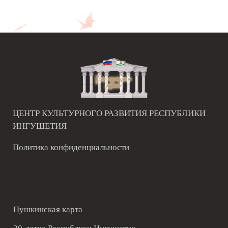
ЦЕНТР КУЛЬТУРНОГО РАЗВИТИЯ РЕСПУБЛИКИ
ИНГУШЕТИЯ
Политика конфиденциальности
Пушкинская карта