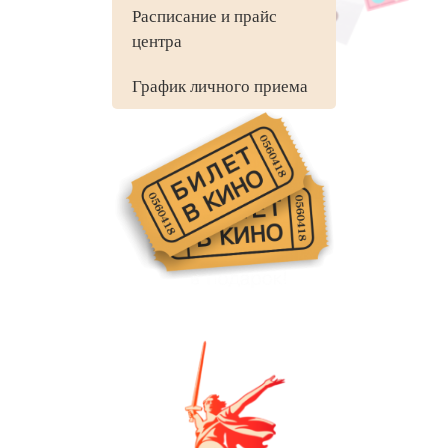
Расписание и прайс
центра
График личного приема