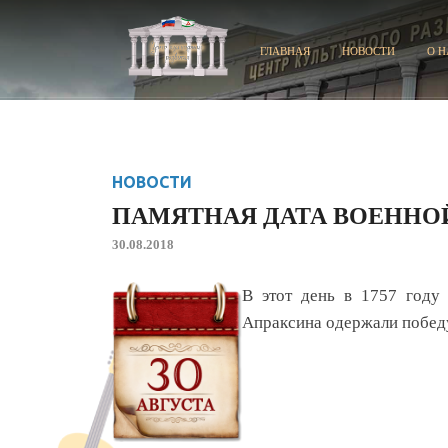
ГЛАВНАЯ
НОВОСТИ
О Н
НОВОСТИ
ПАМЯТНАЯ ДАТА ВОЕННО
30.08.2018
В этот день в 1757 году
Апраксина одержали победу