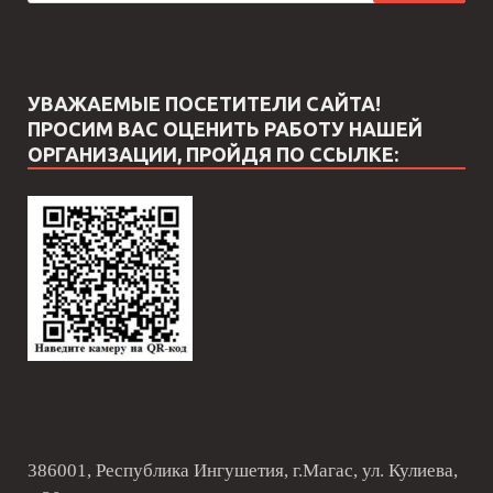
УВАЖАЕМЫЕ ПОСЕТИТЕЛИ САЙТА!
ПРОСИМ ВАС ОЦЕНИТЬ РАБОТУ НАШЕЙ
ОРГАНИЗАЦИИ, ПРОЙДЯ ПО ССЫЛКЕ:
386001, Республика Ингушетия, г.Магас, ул. Кулиева,