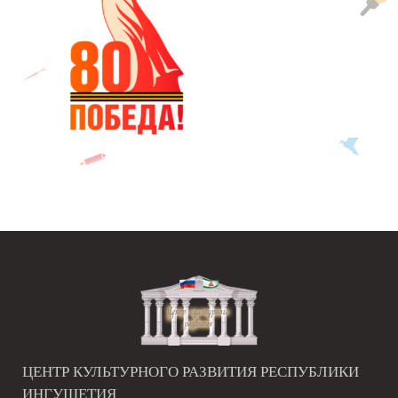
ЦЕНТР КУЛЬТУРНОГО РАЗВИТИЯ РЕСПУБЛИКИ
ИНГУШЕТИЯ