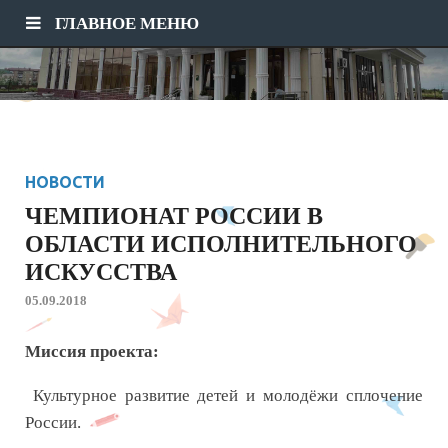
ГЛАВНОЕ МЕНЮ
НОВОСТИ
ЧЕМПИОНАТ РОССИИ В
ОБЛАСТИ ИСПОЛНИТЕЛЬНОГО
ИСКУССТВА
05.09.2018
Миссия проекта:
Культурное развитие детей и молодёжи сплочение
России.