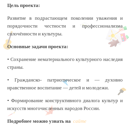
Цель проекта:
Развитие в подрастающем поколении уважения и
порядочности честности и профессионализма
сплочённости и культуры.
Основные задачи проекта:
• Сохранение нематериального культурного наследия
страны.
• Гражданско- патриотическое и — духовно
нравственное воспитание — детей и молодежи.
• Формирование конструктивного диалога культур и
искусств многочисленных народов России.
Подробнее можно узнать на
сайте