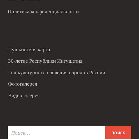
Политика конфиденциальности
Пушкинская карта
30-летие Республики Ингушетия
Год культурного наследия народов России
Фотогалерея
Видеогалерея