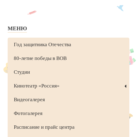
МЕНЮ
Год защитника Отечества
80-летие победы в ВОВ
Студии
Кинотеатр «Россия»
Видеогалерея
Фотогалерея
Расписание и прайс центра