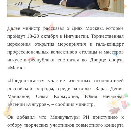
Далее министр рассказал о Днях Москвы, которые
пройдут 18-20 октября в Ингушетии. Торжественная
церемония открытия мероприятия и гала-концерт
профессиональных коллективов столицы и мастеров
искусств республики состоится во Дворце спорта
«Магас».
«Предполагается участие известных исполнителей
российской эстрады, среди которых Зара, Денис
Майданов, Ольга Кормухина, Юлия Началова,
Евгений Кунгуров», – сообщил министр.
Он добавил, что Минкультуры РИ приступило к
отбору творческих участников совместного концерта