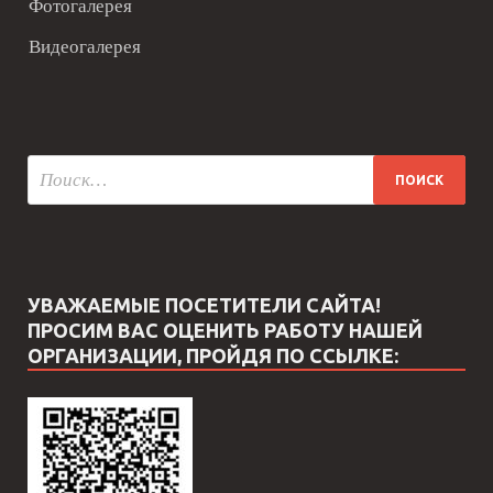
Фотогалерея
Видеогалерея
УВАЖАЕМЫЕ ПОСЕТИТЕЛИ САЙТА!
ПРОСИМ ВАС ОЦЕНИТЬ РАБОТУ НАШЕЙ
ОРГАНИЗАЦИИ, ПРОЙДЯ ПО ССЫЛКЕ: