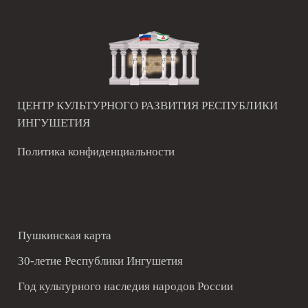
ЦЕНТР КУЛЬТУРНОГО РАЗВИТИЯ РЕСПУБЛИКИ
ИНГУШЕТИЯ
Политика конфиденциальности
Пушкинская карта
30-летие Республики Ингушетия
Год культурного наследия народов России