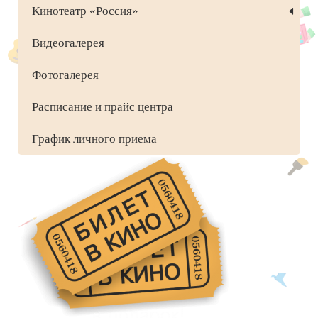
Кинотеатр «Россия»
Видеогалерея
Фотогалерея
Расписание и прайс центра
График личного приема