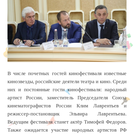
В числе почетных гостей кинофестиваля известные
кинозвезды, российские деятели театра и кино. Среди
них и постоянные гости кинофестиваля: народный
артист России, заместитель Председателя Союза
кинематографистов России Клим Лаврентьев и
режиссер-постановщик Эльвира Лаврентьева.
Ведущим фестиваля станет актёр Тимофей Федоров.
Также ожидается участие народных артистов РФ