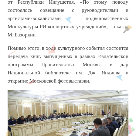
от Республики Ингушетия. «По этому поводу
состоялось совещание с руководителями и
артистами-вокалистами подведомственных
Минкультуры РИ концертных учреждений», – сказал
М. Базоркин.
Помимо этого, в ходе культурного события состоится
передача книг, выпущенных в рамках Издательской
программы Правительства Москвы, в дар
Национальной библиотеке им. Дж. Яндиева и
открытие Московской фотовыставки.