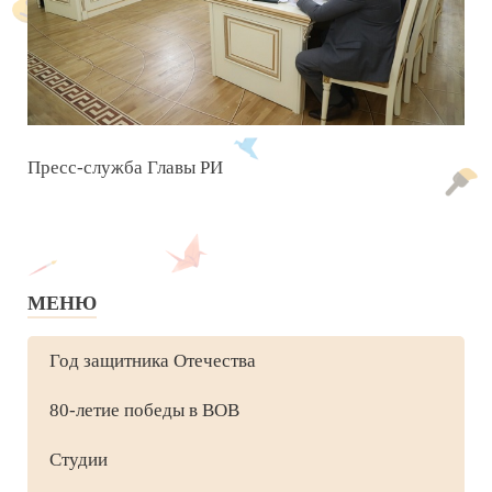
Пресс-служба Главы РИ
МЕНЮ
Год защитника Отечества
80-летие победы в ВОВ
Студии