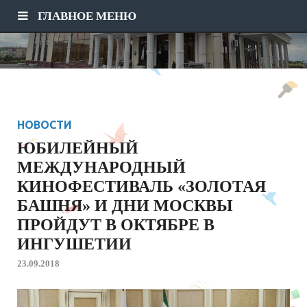
ГЛАВНОЕ МЕНЮ
НОВОСТИ
ЮБИЛЕЙНЫЙ
МЕЖДУНАРОДНЫЙ
КИНОФЕСТИВАЛЬ «ЗОЛОТАЯ
БАШНЯ» И ДНИ МОСКВЫ
ПРОЙДУТ В ОКТЯБРЕ В
ИНГУШЕТИИ
23.09.2018