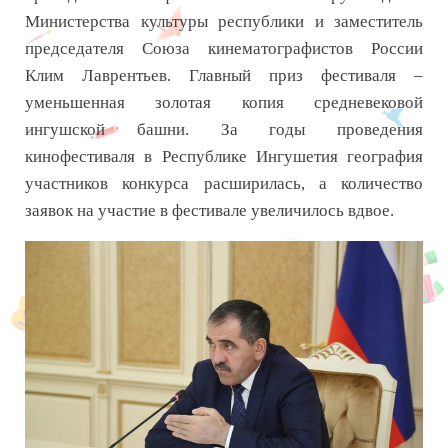
Министерства культуры республики и заместитель
председателя Союза кинематографистов России
Клим Лаврентьев. Главный приз фестиваля –
уменьшенная золотая копия средневековой
ингушской башни. За годы проведения
кинофестиваля в Республике Ингушетия география
участников конкурса расширилась, а количество
заявок на участие в фестивале увеличилось вдвое.