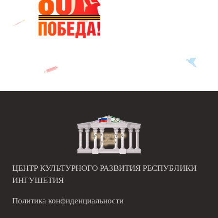
ЦЕНТР КУЛЬТУРНОГО РАЗВИТИЯ РЕСПУБЛИКИ
ИНГУШЕТИЯ
Политика конфиденциальности