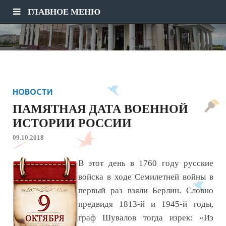
ГЛАВНОЕ МЕНЮ
НОВОСТИ
ПАМЯТНАЯ ДАТА ВОЕННОЙ
ИСТОРИИ РОССИИ
09.10.2018
В этот день в 1760 году русские
войска в ходе Семилетней войны в
первый раз взяли Берлин. Словно
предвидя 1813-й и 1945-й годы,
граф Шувалов тогда изрек: «Из