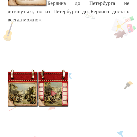
Берлина до Петербурга не
дотянуться, но из Петербурга до Берлина достать
всегда можно».