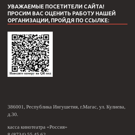
УВАЖАЕМЫЕ ПОСЕТИТЕЛИ САЙТА!
ПРОСИМ ВАС ОЦЕНИТЬ РАБОТУ НАШЕЙ
ОРГАНИЗАЦИИ, ПРОЙДЯ ПО ССЫЛКЕ:
386001, Республика Ингушетия, г.Магас, ул. Кулиева,
д.30.
касса кинотеатра «Россия»
8 (8734) 55 45 62