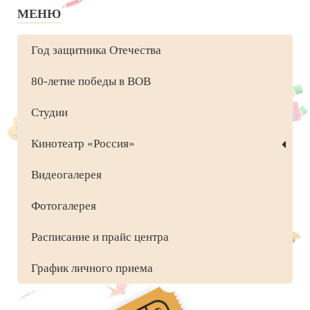
МЕНЮ
Год защитника Отечества
80-летие победы в ВОВ
Студии
Кинотеатр «Россия»
Видеогалерея
Фотогалерея
Расписание и прайс центра
График личного приема