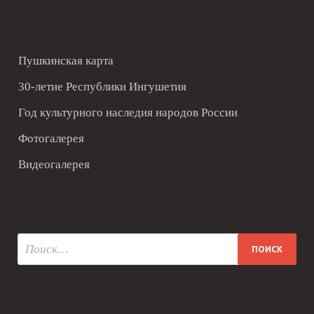
Пушкинская карта
30-летие Республики Ингушетия
Год культурного наследия народов России
Фотогалерея
Видеогалерея