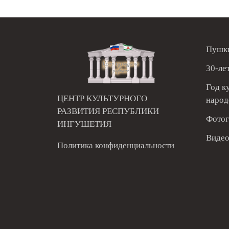
Пушки
30-ле
Год к
ЦЕНТР КУЛЬТУРНОГО
народ
РАЗВИТИЯ РЕСПУБЛИКИ
Фотог
ИНГУШЕТИЯ
Видео
Политика конфиденциальности