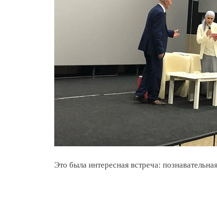
Это была интересная встреча: познавательная