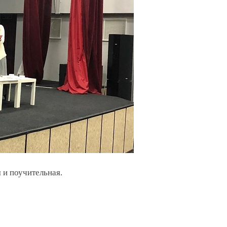
 и поучительная.