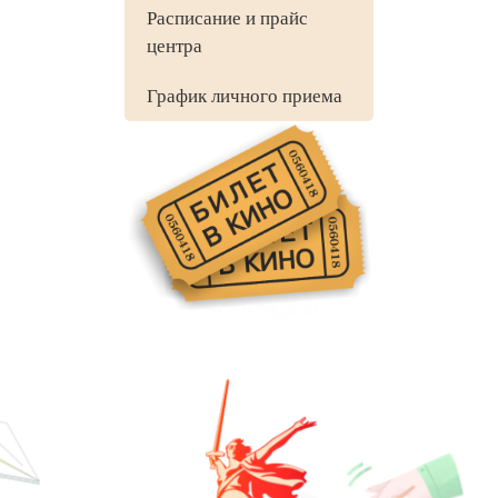
Расписание и прайс
центра
График личного приема