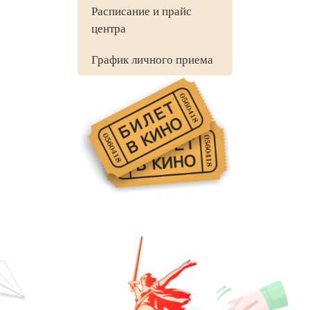
Расписание и прайс
центра
График личного приема