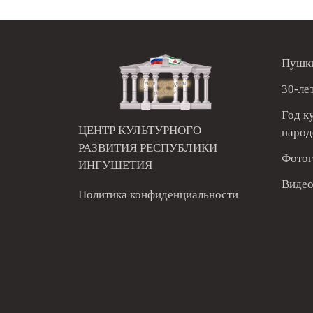
Пушки
30-ле
Год к
ЦЕНТР КУЛЬТУРНОГО
народ
РАЗВИТИЯ РЕСПУБЛИКИ
Фотог
ИНГУШЕТИЯ
Видео
Политика конфиденциальности