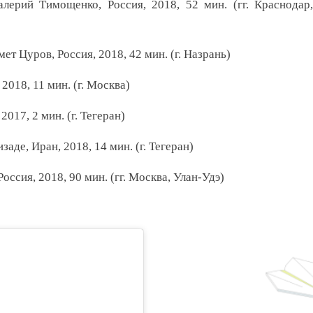
лерий Тимощенко, Россия, 2018, 52 мин. (гг. Краснодар,
т Цуров, Россия, 2018, 42 мин. (г. Назрань)
2018, 11 мин. (г. Москва)
017, 2 мин. (г. Тегеран)
аде, Иран, 2018, 14 мин. (г. Тегеран)
оссия, 2018, 90 мин. (гг. Москва, Улан-Удэ)