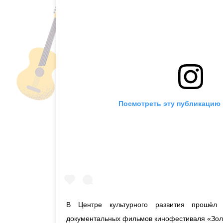
Посмотреть эту публикацию 
В Центре культурного развития прошёл 
документальных фильмов кинофестиваля «Зо