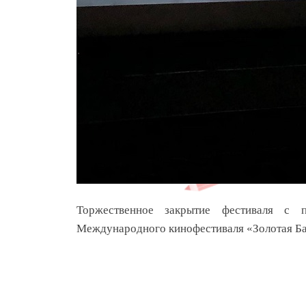
Торжественное закрытие фестиваля с 
Международного кинофестиваля «Золотая Башн