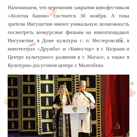
Напоминаем, что церемония закрытия кинофестиваля
«Золотая башня» состоится 30 ноября. А пока
зрители Ингушетии имеют уникальную возможность
посмотреть конкурсные фильмы на киноплощадках
Ингушетии: в Доме культуры с. п. Нестеровское, в
кинотеатрах «Дружба» и «Киностар» в г. Назрани и
Центре культурного развития в г. Магасе, а также в
Культурно-досуговом центре г. Малгобека.