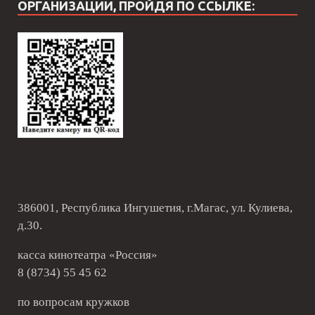
ОРГАНИЗАЦИИ, ПРОЙДЯ ПО ССЫЛКЕ:
386001, Республика Ингушетия, г.Магас, ул. Кулиева,
д.30.
касса кинотеатра «Россия»
8 (8734) 55 45 62
по вопросам кружков