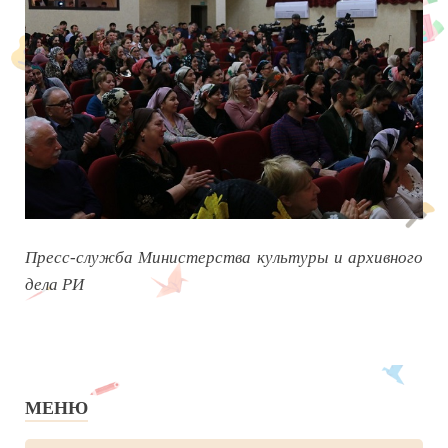
Пресс-служба Министерства культуры и архивного
дела РИ
МЕНЮ