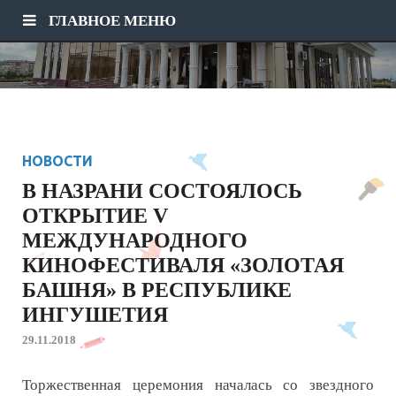
ГЛАВНОЕ МЕНЮ
НОВОСТИ
В НАЗРАНИ СОСТОЯЛОСЬ
ОТКРЫТИЕ V
МЕЖДУНАРОДНОГО
КИНОФЕСТИВАЛЯ «ЗОЛОТАЯ
БАШНЯ» В РЕСПУБЛИКЕ
ИНГУШЕТИЯ
29.11.2018
Торжественная церемония началась со звездного