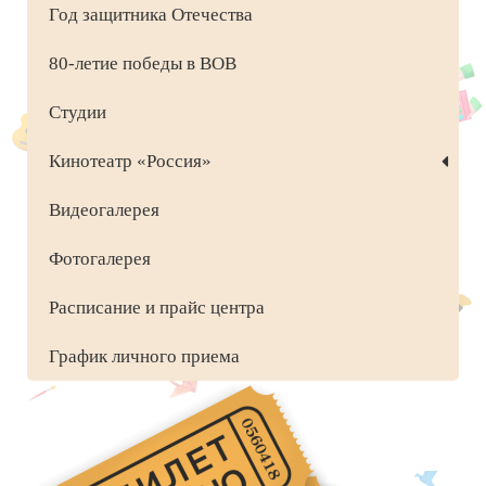
Год защитника Отечества
80-летие победы в ВОВ
Студии
Кинотеатр «Россия»
Видеогалерея
Фотогалерея
Расписание и прайс центра
График личного приема