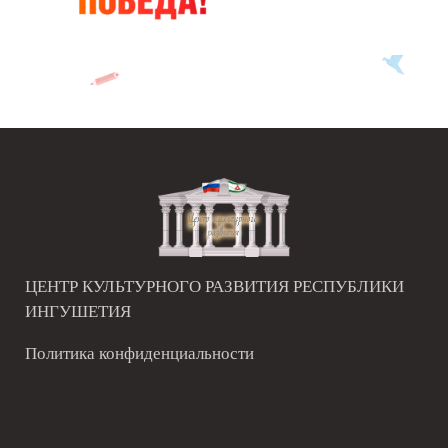
ЦЕНТР КУЛЬТУРНОГО РАЗВИТИЯ РЕСПУБЛИКИ
ИНГУШЕТИЯ
Политика конфиденциальности