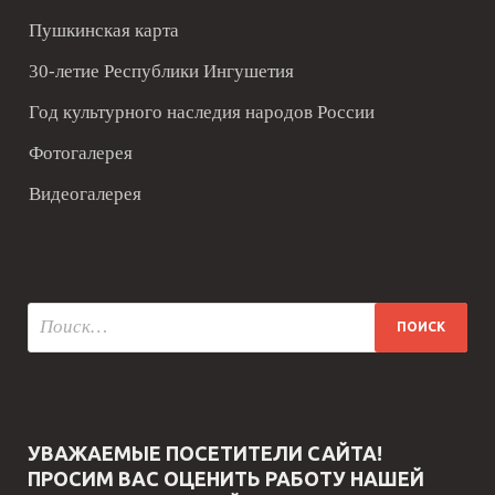
Пушкинская карта
30-летие Республики Ингушетия
Год культурного наследия народов России
Фотогалерея
Видеогалерея
УВАЖАЕМЫЕ ПОСЕТИТЕЛИ САЙТА!
ПРОСИМ ВАС ОЦЕНИТЬ РАБОТУ НАШЕЙ