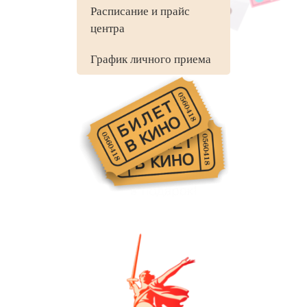
Расписание и прайс
центра
График личного приема