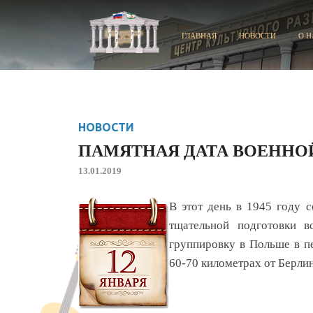
ГЛАВНАЯ
НОВОСТИ
О Н
НОВОСТИ
ПАМЯТНАЯ ДАТА ВОЕННО
13.01.2019
В этот день в 1945 году 
тщательной подготовки 
группировку в Польше в пе
60-70 километрах от Берлин