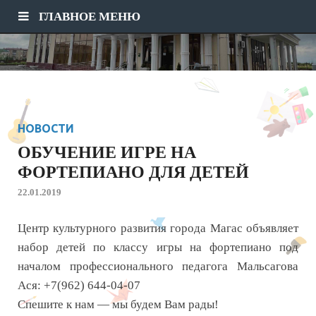
ГЛАВНОЕ МЕНЮ
НОВОСТИ
ОБУЧЕНИЕ ИГРЕ НА
ФОРТЕПИАНО ДЛЯ ДЕТЕЙ
22.01.2019
Центр культурного развития города Магас объявляет
набор детей по классу игры на фортепиано под
началом профессионального педагога Мальсагова
Ася: +7(962) 644-04-07
Спешите к нам — мы будем Вам рады!