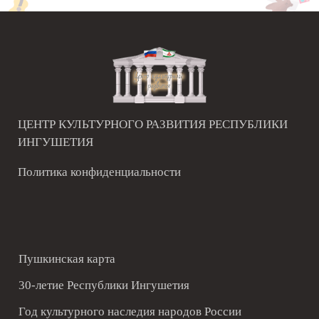
ЦЕНТР КУЛЬТУРНОГО РАЗВИТИЯ РЕСПУБЛИКИ
ИНГУШЕТИЯ
Политика конфиденциальности
Пушкинская карта
30-летие Республики Ингушетия
Год культурного наследия народов России