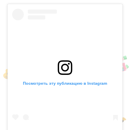
Посмотреть эту публикацию в Instagram