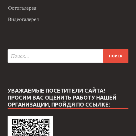
Фотогалерея
Видеогалерея
УВАЖАЕМЫЕ ПОСЕТИТЕЛИ САЙТА!
ПРОСИМ ВАС ОЦЕНИТЬ РАБОТУ НАШЕЙ
ОРГАНИЗАЦИИ, ПРОЙДЯ ПО ССЫЛКЕ: