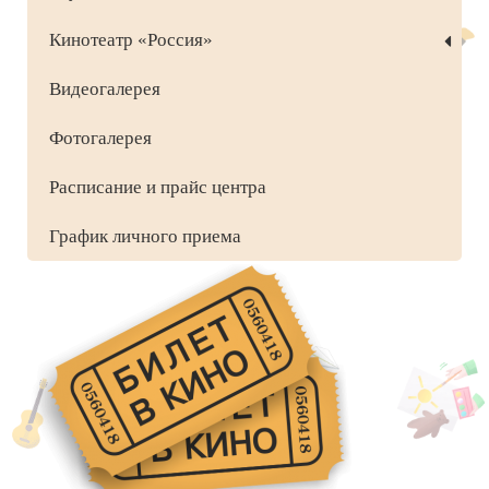
Кинотеатр «Россия»
Видеогалерея
Фотогалерея
Расписание и прайс центра
График личного приема