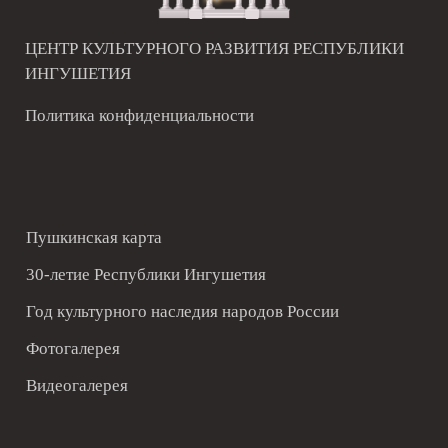
ЦЕНТР КУЛЬТУРНОГО РАЗВИТИЯ РЕСПУБЛИКИ
ИНГУШЕТИЯ
Политика конфиденциальности
Пушкинская карта
30-летие Республики Ингушетия
Год культурного наследия народов России
Фотогалерея
Видеогалерея