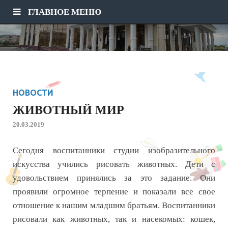
ГЛАВНОЕ МЕНЮ
НОВОСТИ
ЖИВОТНЫЙ МИР
20.03.2019
Сегодня воспитанники студии изобразительного
искусства учились рисовать животных. Дети с
удовольствием принялись за это задание. Они
проявили огромное терпение и показали все свое
отношение к нашим младшим братьям. Воспитанники
рисовали как животных, так и насекомых: кошек,