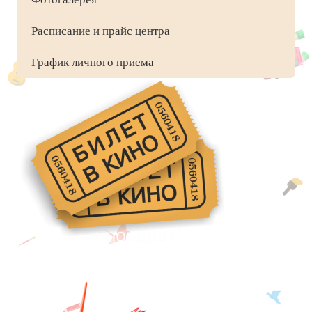
Расписание и прайс центра
График личного приема