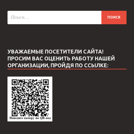
УВАЖАЕМЫЕ ПОСЕТИТЕЛИ САЙТА!
ПРОСИМ ВАС ОЦЕНИТЬ РАБОТУ НАШЕЙ
ОРГАНИЗАЦИИ, ПРОЙДЯ ПО ССЫЛКЕ: