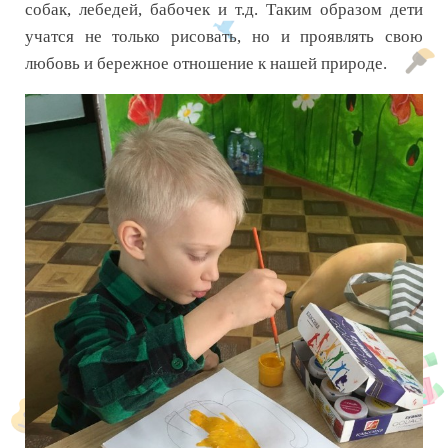
собак, лебедей, бабочек и т.д. Таким образом дети
учатся не только рисовать, но и проявлять свою
любовь и бережное отношение к нашей природе.