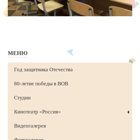
МЕНЮ
Год защитника Отечества
80-летие победы в ВОВ
Студии
Кинотеатр «Россия»
Видеогалерея
Фотогалерея