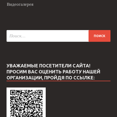
Видеогалерея
УВАЖАЕМЫЕ ПОСЕТИТЕЛИ САЙТА!
ПРОСИМ ВАС ОЦЕНИТЬ РАБОТУ НАШЕЙ
ОРГАНИЗАЦИИ, ПРОЙДЯ ПО ССЫЛКЕ: