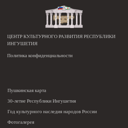
ЦЕНТР КУЛЬТУРНОГО РАЗВИТИЯ РЕСПУБЛИКИ
ИНГУШЕТИЯ
Политика конфиденциальности
Пушкинская карта
30-летие Республики Ингушетия
Год культурного наследия народов России
Фотогалерея