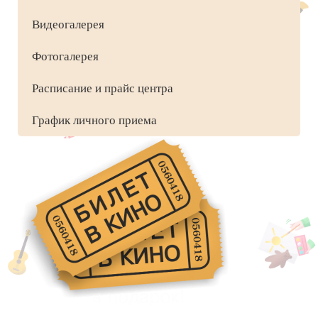
Видеогалерея
Фотогалерея
Расписание и прайс центра
График личного приема