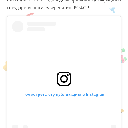
государственном суверенитете РСФСР.
Посмотреть эту публикацию в Instagram