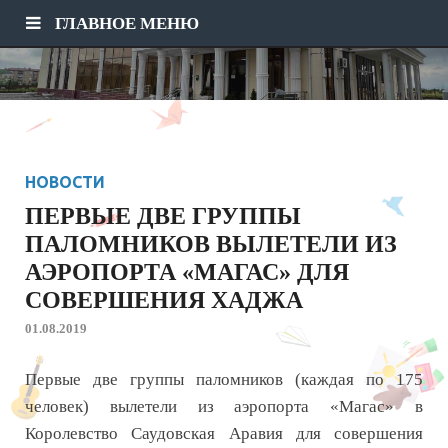
ГЛАВНОЕ МЕНЮ
НОВОСТИ
ПЕРВЫЕ ДВЕ ГРУППЫ
ПАЛОМНИКОВ ВЫЛЕТЕЛИ ИЗ
АЭРОПОРТА «МАГАС» ДЛЯ
СОВЕРШЕНИЯ ХАДЖА
01.08.2019
Первые две группы паломников (каждая по 175
человек) вылетели из аэропорта «Магас» в
Королевство Саудовская Аравия для совершения