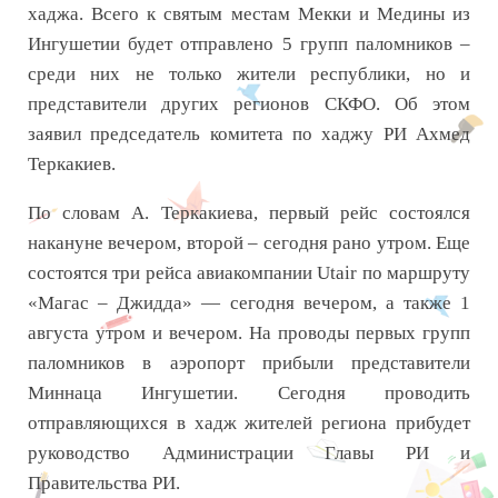
хаджа. Всего к святым местам Мекки и Медины из
Ингушетии будет отправлено 5 групп паломников –
среди них не только жители республики, но и
представители других регионов СКФО. Об этом
заявил председатель комитета по хаджу РИ Ахмед
Теркакиев.
По словам А. Теркакиева, первый рейс состоялся
накануне вечером, второй – сегодня рано утром. Еще
состоятся три рейса авиакомпании Utair по маршруту
«Магас – Джидда» — сегодня вечером, а также 1
августа утром и вечером. На проводы первых групп
паломников в аэропорт прибыли представители
Миннаца Ингушетии. Сегодня проводить
отправляющихся в хадж жителей региона прибудет
руководство Администрации Главы РИ и
Правительства РИ.