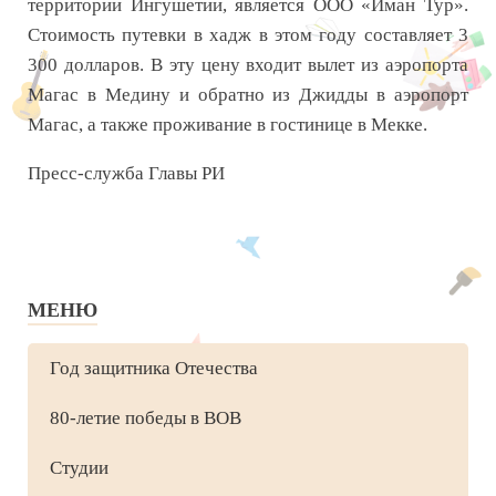
территории Ингушетии, является ООО «Иман Тур».
Стоимость путевки в хадж в этом году составляет 3
300 долларов. В эту цену входит вылет из аэропорта
Магас в Медину и обратно из Джидды в аэропорт
Магас, а также проживание в гостинице в Мекке.
Пресс-служба Главы РИ
МЕНЮ
Год защитника Отечества
80-летие победы в ВОВ
Студии