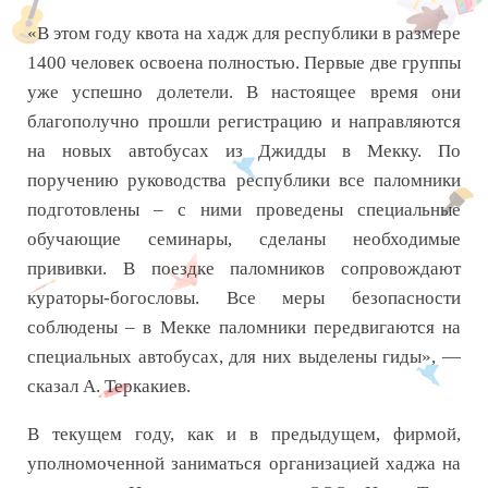
«В этом году квота на хадж для республики в размере
1400 человек освоена полностью. Первые две группы
уже успешно долетели. В настоящее время они
благополучно прошли регистрацию и направляются
на новых автобусах из Джидды в Мекку. По
поручению руководства республики все паломники
подготовлены – с ними проведены специальные
обучающие семинары, сделаны необходимые
прививки. В поездке паломников сопровождают
кураторы-богословы. Все меры безопасности
соблюдены – в Мекке паломники передвигаются на
специальных автобусах, для них выделены гиды», —
сказал А. Теркакиев.
В текущем году, как и в предыдущем, фирмой,
уполномоченной заниматься организацией хаджа на