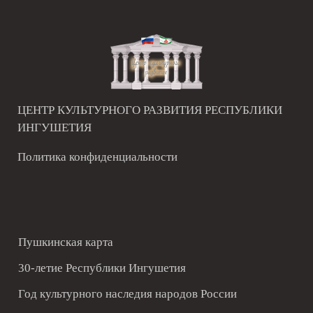
ЦЕНТР КУЛЬТУРНОГО РАЗВИТИЯ РЕСПУБЛИКИ
ИНГУШЕТИЯ
Политика конфиденциальности
Пушкинская карта
30-летие Республики Ингушетия
Год культурного наследия народов России