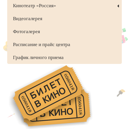
Кинотеатр «Россия»
Видеогалерея
Фотогалерея
Расписание и прайс центра
График личного приема