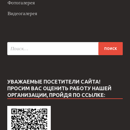
Фотогалерея
Видеогалерея
УВАЖАЕМЫЕ ПОСЕТИТЕЛИ САЙТА!
ПРОСИМ ВАС ОЦЕНИТЬ РАБОТУ НАШЕЙ
ОРГАНИЗАЦИИ, ПРОЙДЯ ПО ССЫЛКЕ: