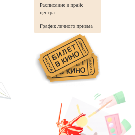
Расписание и прайс
центра
График личного приема