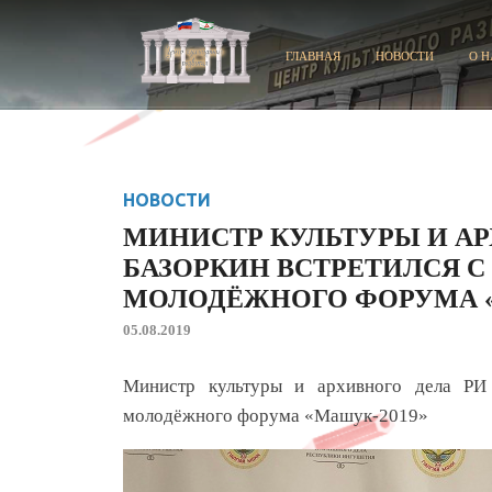
ГЛАВНАЯ
НОВОСТИ
О Н
НОВОСТИ
МИНИСТР КУЛЬТУРЫ И АР
БАЗОРКИН ВСТРЕТИЛСЯ 
МОЛОДЁЖНОГО ФОРУМА «
05.08.2019
Министр культуры и архивного дела РИ
молодёжного форума «Машук-2019»