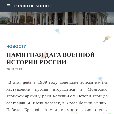
ГЛАВНОЕ МЕНЮ
НОВОСТИ
ПАМЯТНАЯ ДАТА ВОЕННОЙ
ИСТОРИИ РОССИИ
20.08.2019
В этот день в 1939 году советские войска начала
наступление против вторгшейся в Монголию
японской армии у реки Халхин-Гол. Потери японцев
составили 60 тысяч человек, в 3 раза больше наших.
Победа Красной Армии в монгольских степях