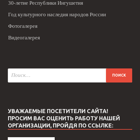
30-летие Республики Ингушетия
Год культурного наследия народов России
Фотогалерея
Видеогалерея
УВАЖАЕМЫЕ ПОСЕТИТЕЛИ САЙТА!
ПРОСИМ ВАС ОЦЕНИТЬ РАБОТУ НАШЕЙ
ОРГАНИЗАЦИИ, ПРОЙДЯ ПО ССЫЛКЕ: