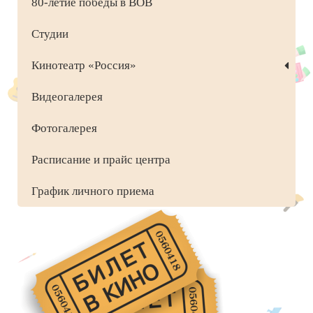
80-летие победы в ВОВ
Студии
Кинотеатр «Россия»
Видеогалерея
Фотогалерея
Расписание и прайс центра
График личного приема