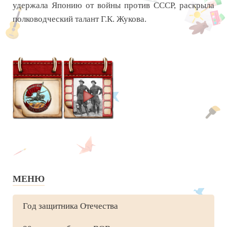
удержала Японию от войны против СССР, раскрыла
полководческий талант Г.К. Жукова.
МЕНЮ
Год защитника Отечества