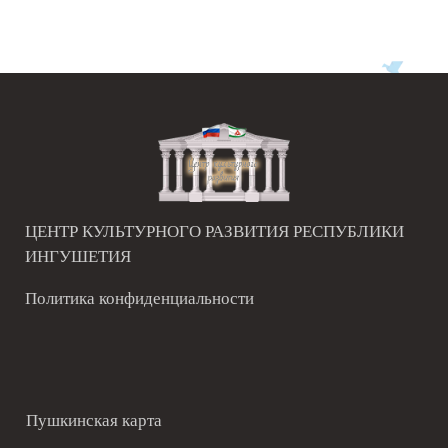
ЦЕНТР КУЛЬТУРНОГО РАЗВИТИЯ РЕСПУБЛИКИ
ИНГУШЕТИЯ
Политика конфиденциальности
Пушкинская карта