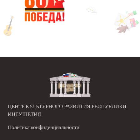
ЦЕНТР КУЛЬТУРНОГО РАЗВИТИЯ РЕСПУБЛИКИ
ИНГУШЕТИЯ
Политика конфиденциальности