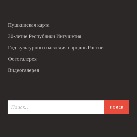
Пушкинская карта
30-летие Республики Ингушетия
Год культурного наследия народов России
Фотогалерея
Видеогалерея