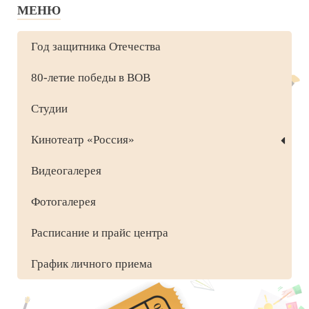
МЕНЮ
Год защитника Отечества
80-летие победы в ВОВ
Студии
Кинотеатр «Россия»
Видеогалерея
Фотогалерея
Расписание и прайс центра
График личного приема