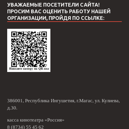
УВАЖАЕМЫЕ ПОСЕТИТЕЛИ САЙТА!
ПРОСИМ ВАС ОЦЕНИТЬ РАБОТУ НАШЕЙ
ОРГАНИЗАЦИИ, ПРОЙДЯ ПО ССЫЛКЕ:
386001, Республика Ингушетия, г.Магас, ул. Кулиева,
д.30.
касса кинотеатра «Россия»
8 (8734) 55 45 62