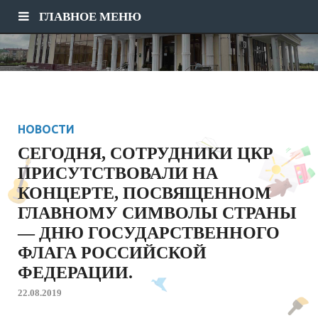
ГЛАВНОЕ МЕНЮ
НОВОСТИ
СЕГОДНЯ, СОТРУДНИКИ ЦКР
ПРИСУТСТВОВАЛИ НА
КОНЦЕРТЕ, ПОСВЯЩЕННОМ
ГЛАВНОМУ СИМВОЛЫ СТРАНЫ
— ДНЮ ГОСУДАРСТВЕННОГО
ФЛАГА РОССИЙСКОЙ
ФЕДЕРАЦИИ.
22.08.2019