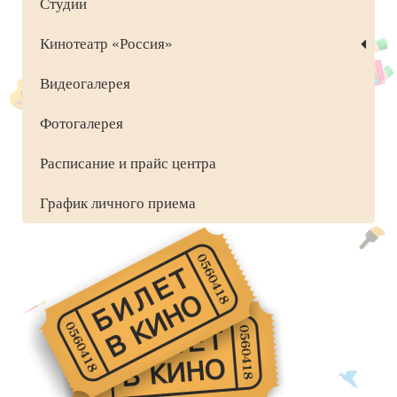
Студии
Кинотеатр «Россия»
Видеогалерея
Фотогалерея
Расписание и прайс центра
График личного приема