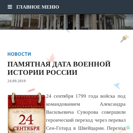
ГЛАВНОЕ МЕНЮ
НОВОСТИ
ПАМЯТНАЯ ДАТА ВОЕННОЙ
ИСТОРИИ РОССИИ
24.09.2019
24 сентября 1799 года войска под
командованием Александра
Васильевича Суворова совершили
героический переход через перевал
Сен-Готард в Швейцарии. Переход