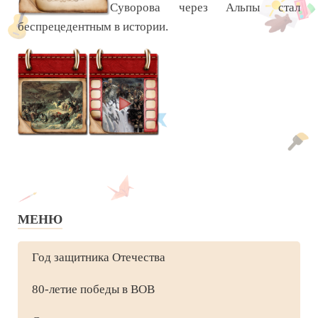
Суворова через Альпы стал
беспрецедентным в истории.
МЕНЮ
Год защитника Отечества
80-летие победы в ВОВ