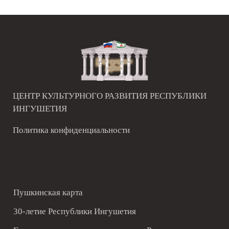
ЦЕНТР КУЛЬТУРНОГО РАЗВИТИЯ РЕСПУБЛИКИ
ИНГУШЕТИЯ
Политика конфиденциальности
Пушкинская карта
30-летие Республики Ингушетия