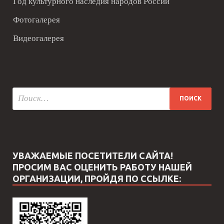
Год культурного наследия народов России
Фотогалерея
Видеогалерея
УВАЖАЕМЫЕ ПОСЕТИТЕЛИ САЙТА!
ПРОСИМ ВАС ОЦЕНИТЬ РАБОТУ НАШЕЙ
ОРГАНИЗАЦИИ, ПРОЙДЯ ПО ССЫЛКЕ: