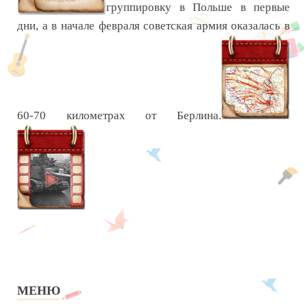
группировку в Польше в первые
дни, а в начале февраля советская армия оказалась в
60-70 километрах от Берлина.
МЕНЮ