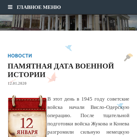
ГЛАВНОЕ МЕНЮ
НОВОСТИ
ПАМЯТНАЯ ДАТА ВОЕННОЙ
ИСТОРИИ
12.01.2020
В этот день в 1945 году советские
войска начали Висло-Одерскую
операцию. После тщательной
подготовки войска Жукова и Конева
разгромили сильную немецкую