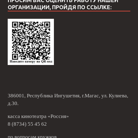
ПРОСИМ ВАС ОЦЕНИТЬ РАБОТУ НАШЕЙ
ОРГАНИЗАЦИИ, ПРОЙДЯ ПО ССЫЛКЕ:
386001, Республика Ингушетия, г.Магас, ул. Кулиева,
д.30.
касса кинотеатра «Россия»
8 (8734) 55 45 62
по вопросам кружков