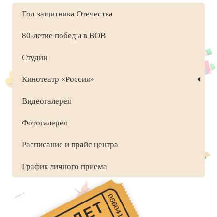
Год защитника Отечества
80-летие победы в ВОВ
Студии
Кинотеатр «Россия»
Видеогалерея
Фотогалерея
Расписание и прайс центра
График личного приема