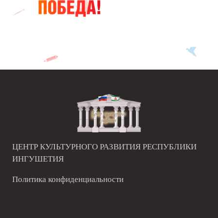
ЦЕНТР КУЛЬТУРНОГО РАЗВИТИЯ РЕСПУБЛИКИ
ИНГУШЕТИЯ
Политика конфиденциальности