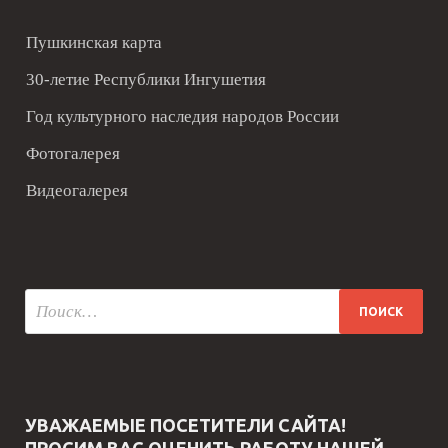
Пушкинская карта
30-летие Республики Ингушетия
Год культурного наследия народов России
Фотогалерея
Видеогалерея
УВАЖАЕМЫЕ ПОСЕТИТЕЛИ САЙТА!