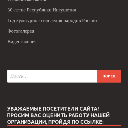
30-летие Республики Ингушетия
Год культурного наследия народов России
Фотогалерея
Видеогалерея
УВАЖАЕМЫЕ ПОСЕТИТЕЛИ САЙТА!
ПРОСИМ ВАС ОЦЕНИТЬ РАБОТУ НАШЕЙ
ОРГАНИЗАЦИИ, ПРОЙДЯ ПО ССЫЛКЕ: