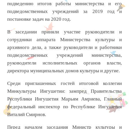
подведению итогов работы министерства и его
подведомственных учреждений за 2019 год и
постановке задач на 2020 год.
В заседании приняли участие руководители и
сотрудники аппарата Министерства культуры и
архивного дела, а также руководители и работники
подведомственных учреждений министерства,
руководители исполнительных органов власти,
директора муниципальных домов культуры и другие.
Среди приглашенных гостей итоговой коллегии
Минкультуры Ингушетии: зампред Правительства
Республики Ингушетия Марьям Амриева, Главный
федеральный инспектор по Республике Ингушетия
Виталий Смирнов.
Перед началом заседания Министр культуры и