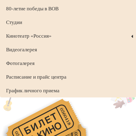
80-летие победы в ВОВ
Студии
Кинотеатр «Россия»
Видеогалерея
Фотогалерея
Расписание и прайс центра
График личного приема