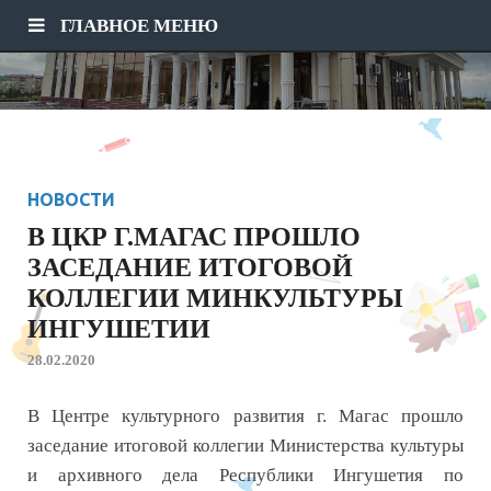
ГЛАВНОЕ МЕНЮ
НОВОСТИ
В ЦКР Г.МАГАС ПРОШЛО
ЗАСЕДАНИЕ ИТОГОВОЙ
КОЛЛЕГИИ МИНКУЛЬТУРЫ
ИНГУШЕТИИ
28.02.2020
В Центре культурного развития г. Магас прошло
заседание итоговой коллегии Министерства культуры
и архивного дела Республики Ингушетия по