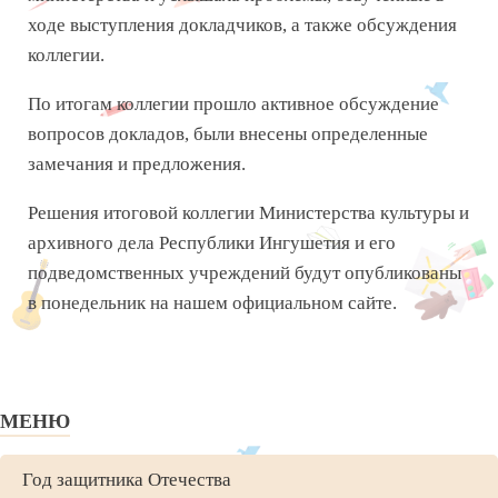
ходе выступления докладчиков, а также обсуждения
коллегии.
По итогам коллегии прошло активное обсуждение
вопросов докладов, были внесены определенные
замечания и предложения.
Решения итоговой коллегии Министерства культуры и
архивного дела Республики Ингушетия и его
подведомственных учреждений будут опубликованы
в понедельник на нашем официальном сайте.
МЕНЮ
Год защитника Отечества