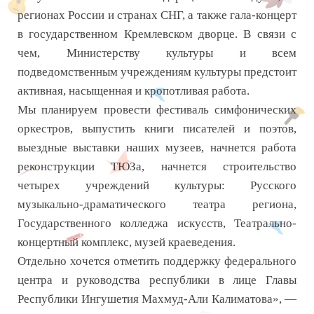
регионах России и странах СНГ, а также гала-концерт
в государственном Кремлевском дворце. В связи с
чем, Министерству культуры и всем
подведомственным учреждениям культуры предстоит
активная, насыщенная и кропотливая работа.
Мы планируем провести фестиваль симфонических
оркестров, выпустить книги писателей и поэтов,
выездные выставки наших музеев, начнется работа
реконструкции ТЮЗа, начнется строительство
четырех учреждений культуры: Русского
музыкально-драматического театра региона,
Государственного колледжа искусств, Театрально-
концертный комплекс, музей краеведения.
Отдельно хочется отметить поддержку федерального
центра и руководства республики в лице Главы
Республики Ингушетия Махмуд-Али Калиматова», —