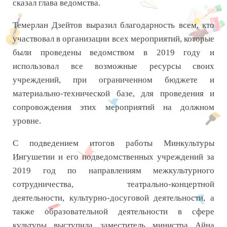
сказал глава ведомства.
Темерлан Дзейтов выразил благодарность всем, кто
участвовал в организации всех мероприятий, которые
были проведены ведомством в 2019 году и
использовал все возможные ресурсы своих
учреждений, при ограниченном бюджете и
материально-технической базе, для проведения и
сопровождения этих мероприятий на должном
уровне.
С подведением итогов работы Минкультуры
Ингушетии и его подведомственных учреждений за
2019 год по направлениям межкультурного
сотрудничества, театрально-концертной
деятельности, культурно-досуговой деятельности, а
также образовательной деятельности в сфере
культуры выступила заместитель министра Айна