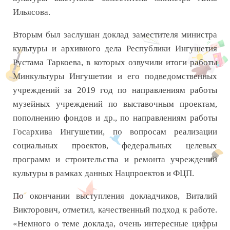
Ильясова.
Вторым был заслушан доклад заместителя министра
культуры и архивного дела Республики Ингушетия
Рустама Таркоева, в которых озвучили итоги работы
Минкультуры Ингушетии и его подведомственных
учреждений за 2019 год по направлениям работы
музейных учреждений по выставочным проектам,
пополнению фондов и др., по направлениям работы
Госархива Ингушетии, по вопросам реализации
социальных проектов, федеральных целевых
программ и строительства и ремонта учреждений
культуры в рамках данных Нацпроектов и ФЦП.
По окончании выступления докладчиков, Виталий
Викторович, отметил, качественный подход к работе.
«Немного о теме доклада, очень интересные цифры