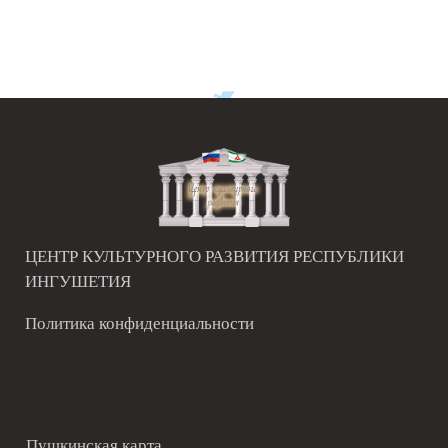
ЦЕНТР КУЛЬТУРНОГО РАЗВИТИЯ РЕСПУБЛИКИ
ИНГУШЕТИЯ
Политика конфиденциальности
Пушкинская карта