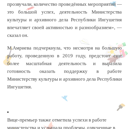
прозвучали, количество проведённых мероприятий —
это большой успех, деятельность Министерства
культуры и архивного дела Республики Ингушетия
впечатляет своей активностью и разнообразием», —
сказал он.
М.Амриева подчеркнула, что несмотря на большую
работу, проведенную в 2019 году, предстоит еще
более масштабная деятельность и выразила
готовность оказать поддержку в работе
Министерству культуры и архивного дела Республики
Ингушетия.
Вице-премьер также отметила успехи в работе
министерства и услышала проблемы, озвученные в