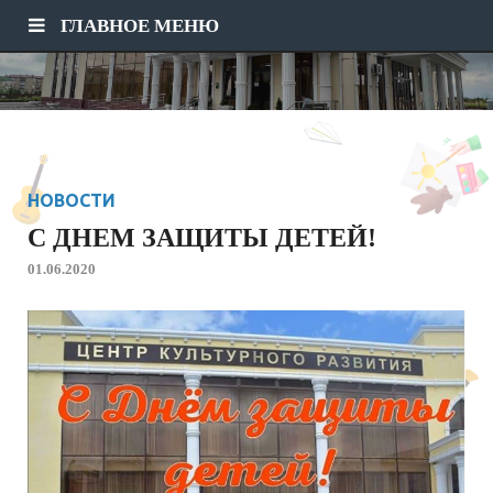
ГЛАВНОЕ МЕНЮ
НОВОСТИ
С ДНЕМ ЗАЩИТЫ ДЕТЕЙ!
01.06.2020