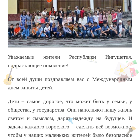
Уважаемые жители Республики Ингушетия,
подрастающее поколение!
От всей души поздравляем вас с Международным
днем защиты детей.
Дети – самое дорогое, что может быть у семьи, у
общества, у государства. Они наполняют нашу жизнь
светом и смыслом, дарят надежду на будущее. И
задача каждого взрослого – сделать всё возможное,
чтобы у наших маленьких жителей было безопасное