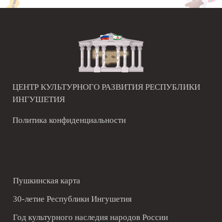
ЦЕНТР КУЛЬТУРНОГО РАЗВИТИЯ РЕСПУБЛИКИ
ИНГУШЕТИЯ
Политика конфиденциальности
Пушкинская карта
30-летие Республики Ингушетия
Год культурного наследия народов России