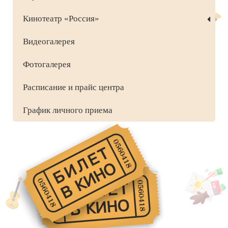
Кинотеатр «Россия»
Видеогалерея
Фотогалерея
Расписание и прайс центра
График личного приема