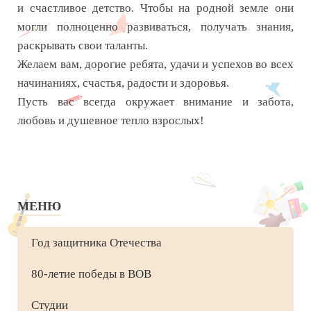
и счастливое детство. Чтобы на родной земле они
могли полноценно развиваться, получать знания,
раскрывать свои таланты.
Желаем вам, дорогие ребята, удачи и успехов во всех
начинаниях, счастья, радости и здоровья.
Пусть вас всегда окружает внимание и забота,
любовь и душевное тепло взрослых!
МЕНЮ
Год защитника Отечества
80-летие победы в ВОВ
Студии