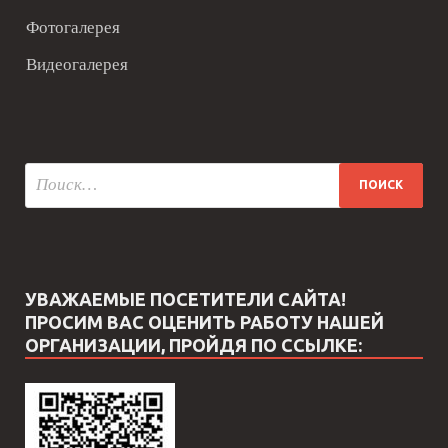
Фотогалерея
Видеогалерея
УВАЖАЕМЫЕ ПОСЕТИТЕЛИ САЙТА!
ПРОСИМ ВАС ОЦЕНИТЬ РАБОТУ НАШЕЙ
ОРГАНИЗАЦИИ, ПРОЙДЯ ПО ССЫЛКЕ: