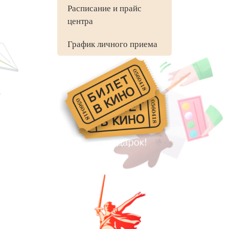
Расписание и прайс
центра
График личного приема