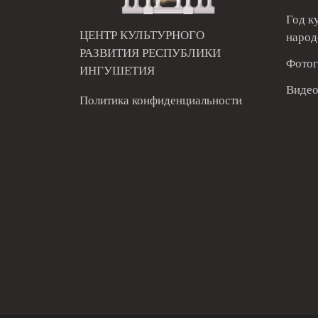
Год к
ЦЕНТР КУЛЬТУРНОГО
народ
РАЗВИТИЯ РЕСПУБЛИКИ
Фотог
ИНГУШЕТИЯ
Видео
Политика конфиденциальности