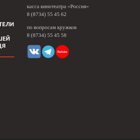
касса кинотеатра «Россия»
8 (8734) 55 45 62
ТЕЛИ
по вопросам кружков
8 (8734) 55 45 58
ШЕЙ
ДЯ