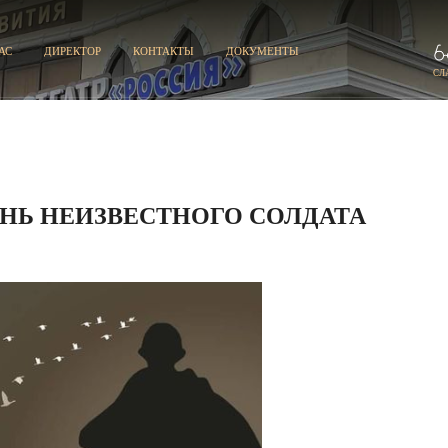
АС
ДИРЕКТОР
КОНТАКТЫ
ДОКУМЕНТЫ
СЛ
ЕНЬ НЕИЗВЕСТНОГО СОЛДАТА