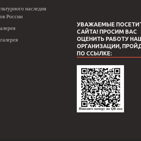
ультурного наследия
ов России
УВАЖАЕМЫЕ ПОСЕТИ
алерея
САЙТА! ПРОСИМ ВАС
ОЦЕНИТЬ РАБОТУ НА
галерея
ОРГАНИЗАЦИИ, ПРОЙ
ПО ССЫЛКЕ: