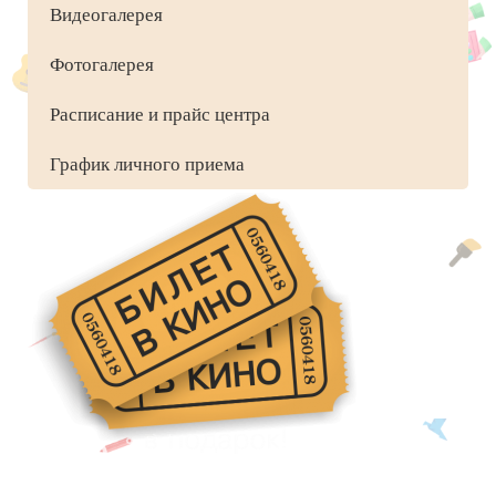
Видеогалерея
Фотогалерея
Расписание и прайс центра
График личного приема