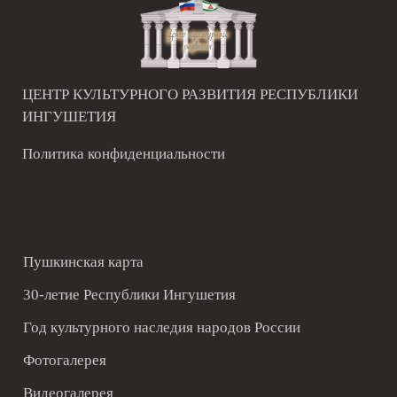
ЦЕНТР КУЛЬТУРНОГО РАЗВИТИЯ РЕСПУБЛИКИ
ИНГУШЕТИЯ
Политика конфиденциальности
Пушкинская карта
30-летие Республики Ингушетия
Год культурного наследия народов России
Фотогалерея
Видеогалерея