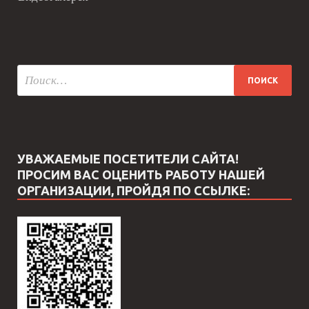
УВАЖАЕМЫЕ ПОСЕТИТЕЛИ САЙТА!
ПРОСИМ ВАС ОЦЕНИТЬ РАБОТУ НАШЕЙ
ОРГАНИЗАЦИИ, ПРОЙДЯ ПО ССЫЛКЕ: