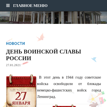
ГЛАВНОЕ МЕНЮ
НОВОСТИ
ДЕНЬ ВОИНСКОЙ СЛАВЫ
РОССИИ
27.01.2021
В этот день в 1944 году советские
войска освободили от блокады
немецко-фашистских войск город
Ленинград.