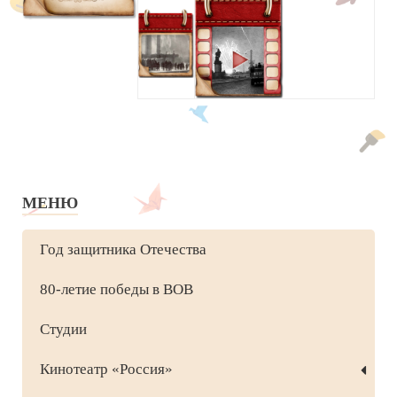
МЕНЮ
Год защитника Отечества
80-летие победы в ВОВ
Студии
Кинотеатр «Россия»